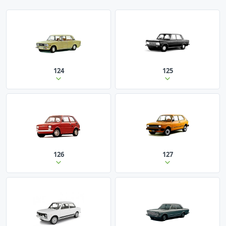
124
125
126
127