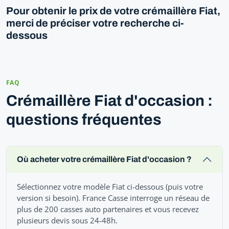
Pour obtenir le prix de votre crémaillère Fiat,
merci de préciser votre recherche ci-
dessous
FAQ
Crémaillère Fiat d'occasion :
questions fréquentes
Où acheter votre crémaillère Fiat d'occasion ?
Sélectionnez votre modèle Fiat ci-dessous (puis votre
version si besoin). France Casse interroge un réseau de
plus de 200 casses auto partenaires et vous recevez
plusieurs devis sous 24-48h.