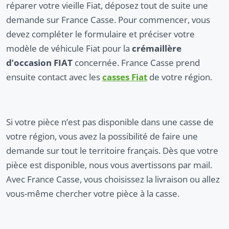
réparer votre vieille Fiat, déposez tout de suite une
demande sur France Casse. Pour commencer, vous
devez compléter le formulaire et préciser votre
modèle de véhicule Fiat pour la
crémaillère
d’occasion FIAT
concernée. France Casse prend
ensuite contact avec les
casses Fiat
de votre région.
Si votre pièce n’est pas disponible dans une casse de
votre région, vous avez la possibilité de faire une
demande sur tout le territoire français. Dès que votre
pièce est disponible, nous vous avertissons par mail.
Avec France Casse, vous choisissez la livraison ou allez
vous-même chercher votre pièce à la casse.