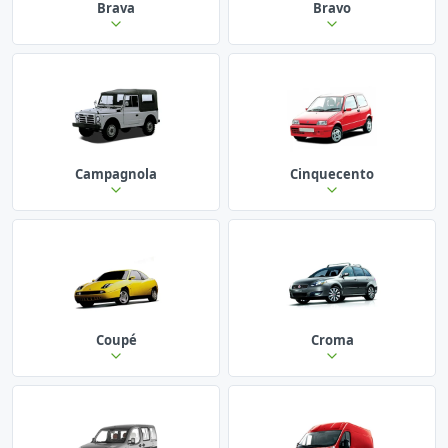
Brava
Bravo
Campagnola
Cinquecento
Coupé
Croma