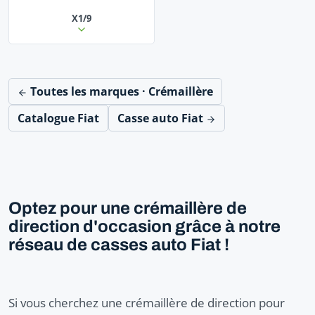
X1/9
Toutes les marques · Crémaillère
Catalogue Fiat
Casse auto Fiat
Optez pour une crémaillère de
direction d'occasion grâce à notre
réseau de casses auto Fiat !
Si vous cherchez une crémaillère de direction pour