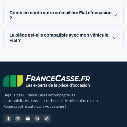
Combien coûte votre crémaillère Fiat d'occasion
?
La pièce est-elle compatible avec mon véhicule
Fiat ?
Depuis 2006, France Casse accompagne les
automobilistes dans leur recherche de pièces d'occasion.
Réparez votre auto sans vous ruiner !