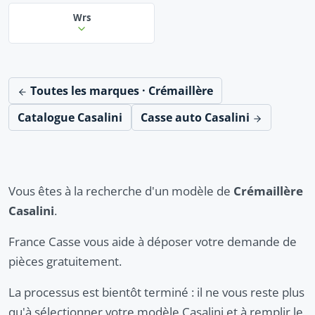
Wrs
Toutes les marques · Crémaillère
Catalogue Casalini
Casse auto Casalini
Vous êtes à la recherche d'un modèle de
Crémaillère
Casalini
.
France Casse vous aide à déposer votre demande de
pièces gratuitement.
La processus est bientôt terminé : il ne vous reste plus
qu'à sélectionner votre modèle Casalini et à remplir le