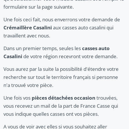
formulaire sur la page suivante.
Une fois ceci fait, nous enverrons votre demande de
Crémaillère Casalini
aux casses auto casalini qui
travaillent avec nous.
Dans un premier temps, seules les
casses auto
Casalini
de votre région recevront votre demande.
Vous aurez par la suite la possibilité d'étendre votre
recherche sur tout le territoire français si personne
n'a trouvé votre pièce.
Une fois vos
pièces détachées occasion
trouvées,
vous recevez un mail de la part de France Casse qui
vous indique quelles casses ont vos pièces.
A vous de voir avec elles si vous souhaitez aller