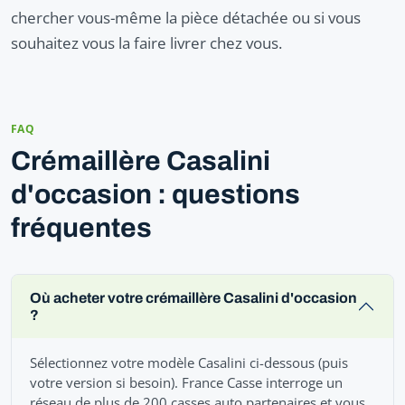
chercher vous-même la pièce détachée ou si vous
souhaitez vous la faire livrer chez vous.
FAQ
Crémaillère Casalini
d'occasion : questions
fréquentes
Où acheter votre crémaillère Casalini d'occasion
?
Sélectionnez votre modèle Casalini ci-dessous (puis
votre version si besoin). France Casse interroge un
réseau de plus de 200 casses auto partenaires et vous