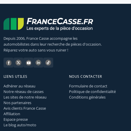
Depuis 2006, France Casse accompagne les
automobilistes dans leur recherche de pièces d'occasion.
Réparez votre auto sans vous ruiner !
LIENS UTILES
NOUS CONTACTER
Adhérer au réseau
Formulaire de contact
Notre réseau de casses
Politique de confidentialité
Les sites de notre réseau
Conditions générales
Nos partenaires
Avis clients France Casse
Affiliation
Espace presse
Le blog auto/moto