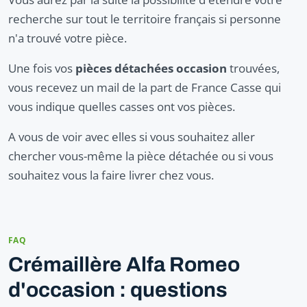
recherche sur tout le territoire français si personne
n'a trouvé votre pièce.
Une fois vos
pièces détachées occasion
trouvées,
vous recevez un mail de la part de France Casse qui
vous indique quelles casses ont vos pièces.
A vous de voir avec elles si vous souhaitez aller
chercher vous-même la pièce détachée ou si vous
souhaitez vous la faire livrer chez vous.
FAQ
Crémaillère Alfa Romeo
d'occasion : questions