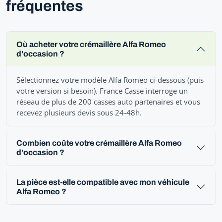
fréquentes
Où acheter votre crémaillère Alfa Romeo
d'occasion ?
Sélectionnez votre modèle Alfa Romeo ci-dessous (puis
votre version si besoin). France Casse interroge un
réseau de plus de 200 casses auto partenaires et vous
recevez plusieurs devis sous 24-48h.
Combien coûte votre crémaillère Alfa Romeo
d'occasion ?
La pièce est-elle compatible avec mon véhicule
Alfa Romeo ?