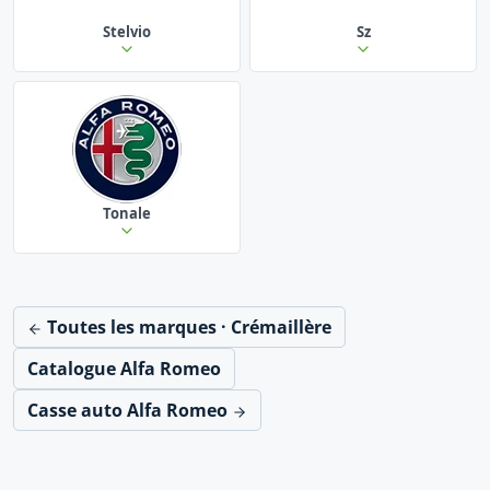
Stelvio
Sz
Tonale
Toutes les marques · Crémaillère
Catalogue Alfa Romeo
Casse auto Alfa Romeo