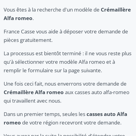
Vous êtes à la recherche d'un modèle de
Crémaillère
Alfa romeo
.
France Casse vous aide à déposer votre demande de
pièces gratuitement.
La processus est bientôt terminé : il ne vous reste plus
qu'à sélectionner votre modèle Alfa romeo et à
remplir le formulaire sur la page suivante.
Une fois ceci fait, nous enverrons votre demande de
Crémaillère Alfa romeo
aux casses auto alfa-romeo
qui travaillent avec nous.
Dans un premier temps, seules les
casses auto Alfa
romeo
de votre région recevront votre demande.
Vous aurez par la suite la possibilité d'étendre votre