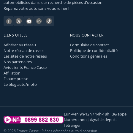
automobilistes dans leur recherche de pièces d'occasion.
Réparez votre auto sans vous ruiner !
LIENS UTILES
NOUS CONTACTER
Adhérer au réseau
Formulaire de contact
Notre réseau de casses
Politique de confidentialité
Les sites de notre réseau
Conditions générales
Nos partenaires
Avis clients France Casse
Affiliation
Espace presse
Le blog auto/moto
Lun-Ven 9h-12h / 14h-18h · 3€/appel ·
Numéro non joignable depuis
l'étranger
© 2026 France Casse · Pièces détachées auto d'occasion