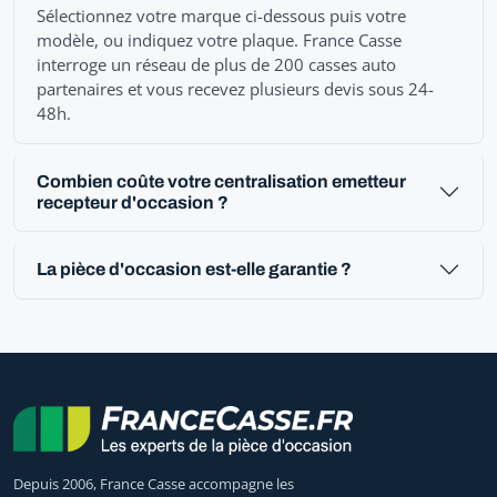
Sélectionnez votre marque ci-dessous puis votre
modèle, ou indiquez votre plaque. France Casse
interroge un réseau de plus de 200 casses auto
partenaires et vous recevez plusieurs devis sous 24-
48h.
Combien coûte votre centralisation emetteur
recepteur d'occasion ?
La pièce d'occasion est-elle garantie ?
Depuis 2006, France Casse accompagne les