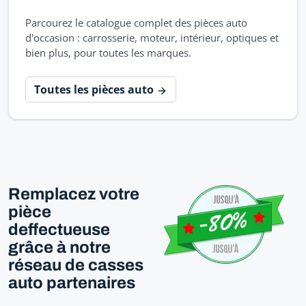
Parcourez le catalogue complet des pièces auto
d'occasion : carrosserie, moteur, intérieur, optiques et
bien plus, pour toutes les marques.
Toutes les pièces auto
Remplacez votre
pièce
deffectueuse
grâce à notre
réseau de casses
auto partenaires