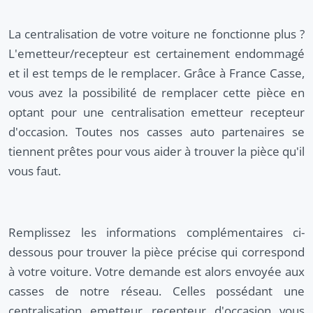
La centralisation de votre voiture ne fonctionne plus ?
L'emetteur/recepteur est certainement endommagé
et il est temps de le remplacer. Grâce à France Casse,
vous avez la possibilité de remplacer cette pièce en
optant pour une centralisation emetteur recepteur
d'occasion. Toutes nos casses auto partenaires se
tiennent prêtes pour vous aider à trouver la pièce qu'il
vous faut.
Remplissez les informations complémentaires ci-
dessous pour trouver la pièce précise qui correspond
à votre voiture. Votre demande est alors envoyée aux
casses de notre réseau. Celles possédant une
centralisation emetteur recepteur d'occasion vous