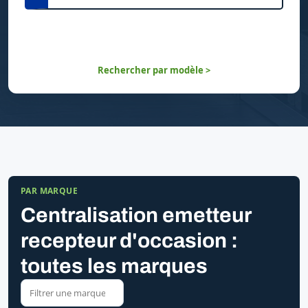
Rechercher par modèle >
PAR MARQUE
Centralisation emetteur
recepteur d'occasion :
toutes les marques