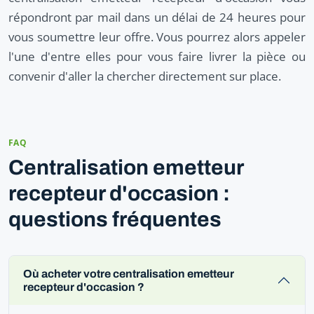
répondront par mail dans un délai de 24 heures pour
vous soumettre leur offre. Vous pourrez alors appeler
l'une d'entre elles pour vous faire livrer la pièce ou
convenir d'aller la chercher directement sur place.
FAQ
Centralisation emetteur
recepteur d'occasion :
questions fréquentes
Où acheter votre centralisation emetteur
recepteur d'occasion ?