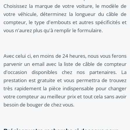
Choisissez la marque de votre voiture, le modèle de
votre véhicule, déterminez la longueur du câble de
compteur, le type d'embouts et autres spécificités et
vous n'aurez plus qu'à remplir le formulaire.
Avec celui ci, en moins de 24 heures, nous vous ferons
parvenir un email avec la liste de câble de compteur
d'occasion disponibles chez nos partenaires. La
prestation est gratuite et vous permettra de trouvez
très rapidement la pièce indispensable pour changer
votre compteur au meilleur prix et tout cela sans avoir
besoin de bouger de chez vous.