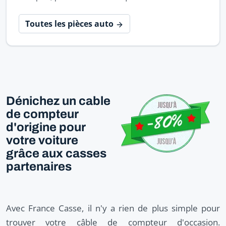
Toutes les pièces auto
Dénichez un cable
de compteur
d'origine pour
votre voiture
grâce aux casses
partenaires
Avec France Casse, il n'y a rien de plus simple pour
trouver votre câble de compteur d'occasion.