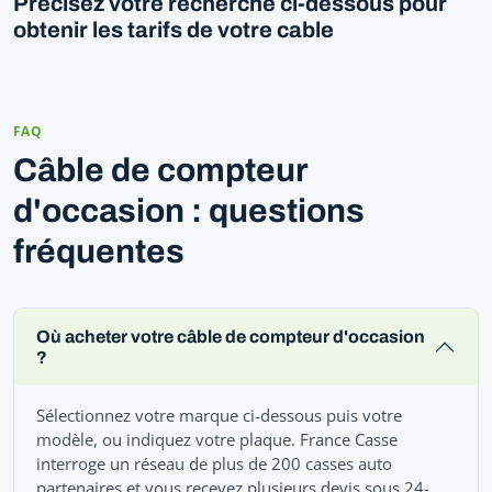
Précisez votre recherche ci-dessous pour
obtenir les tarifs de votre cable
FAQ
Câble de compteur
d'occasion : questions
fréquentes
Où acheter votre câble de compteur d'occasion
?
Sélectionnez votre marque ci-dessous puis votre
modèle, ou indiquez votre plaque. France Casse
interroge un réseau de plus de 200 casses auto
partenaires et vous recevez plusieurs devis sous 24-