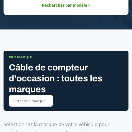
Rechercher par modèle >
PAR MARQUE
Câble de compteur
d'occasion : toutes les
marques
Sélectionnez la marque de votre véhicule pour