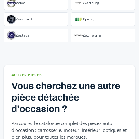
Volvo
Wartburg
Westfield
Xpeng
Zastava
Zaz Tavria
AUTRES PIÈCES
Vous cherchez une autre
pièce détachée
d'occasion ?
Parcourez le catalogue complet des pièces auto
d'occasion : carrosserie, moteur, intérieur, optiques et
bien plus, pour toutes les marques.