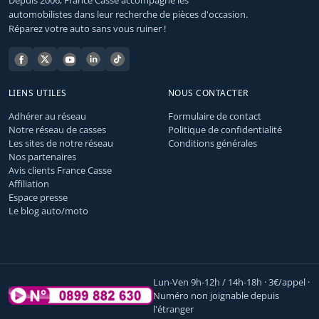
automobilistes dans leur recherche de pièces d'occasion.
Réparez votre auto sans vous ruiner !
LIENS UTILES
NOUS CONTACTER
Adhérer au réseau
Formulaire de contact
Notre réseau de casses
Politique de confidentialité
Les sites de notre réseau
Conditions générales
Nos partenaires
Avis clients France Casse
Affiliation
Espace presse
Le blog auto/moto
Lun-Ven 9h-12h / 14h-18h · 3€/appel ·
Numéro non joignable depuis
l'étranger