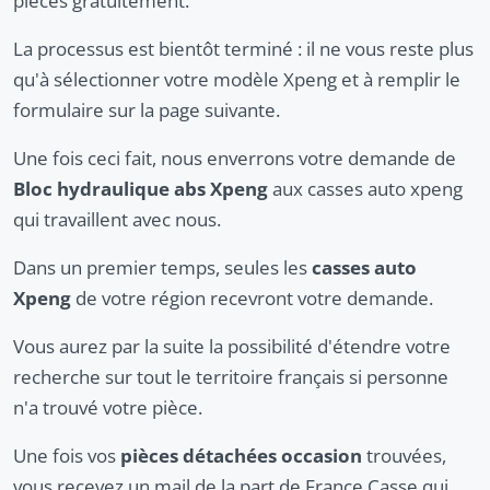
pièces gratuitement.
La processus est bientôt terminé : il ne vous reste plus
qu'à sélectionner votre modèle Xpeng et à remplir le
formulaire sur la page suivante.
Une fois ceci fait, nous enverrons votre demande de
Bloc hydraulique abs Xpeng
aux casses auto xpeng
qui travaillent avec nous.
Dans un premier temps, seules les
casses auto
Xpeng
de votre région recevront votre demande.
Vous aurez par la suite la possibilité d'étendre votre
recherche sur tout le territoire français si personne
n'a trouvé votre pièce.
Une fois vos
pièces détachées occasion
trouvées,
vous recevez un mail de la part de France Casse qui