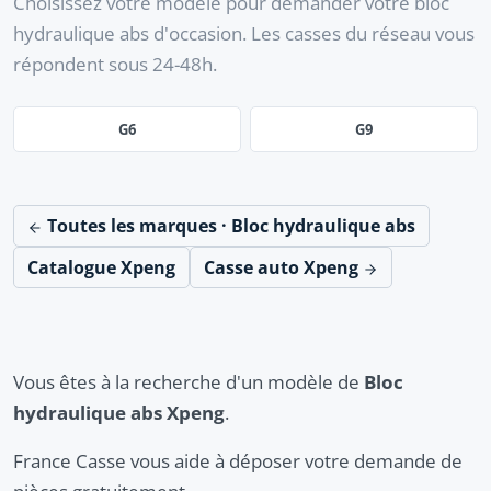
Choisissez votre modèle pour demander votre bloc
hydraulique abs d'occasion. Les casses du réseau vous
répondent sous 24-48h.
G6
G9
Toutes les marques · Bloc hydraulique abs
Catalogue Xpeng
Casse auto Xpeng
Vous êtes à la recherche d'un modèle de
Bloc
hydraulique abs Xpeng
.
France Casse vous aide à déposer votre demande de