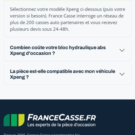
Sélectionnez votre modèle Xpeng ci-dessous (puis votre
version si besoin). France Casse interroge un réseau de
plus de 200 casses auto partenaires et vous recevez
plusieurs devis sous 24-48h.
Combien coûte votre bloc hydraulique abs
Xpeng d'occasion ?
La pièce est-elle compatible avec mon véhicule
Xpeng ?
Depuis 2006, France Casse accompagne les