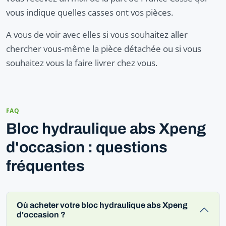
vous indique quelles casses ont vos pièces.
A vous de voir avec elles si vous souhaitez aller
chercher vous-même la pièce détachée ou si vous
souhaitez vous la faire livrer chez vous.
FAQ
Bloc hydraulique abs Xpeng
d'occasion : questions
fréquentes
Où acheter votre bloc hydraulique abs Xpeng
d'occasion ?