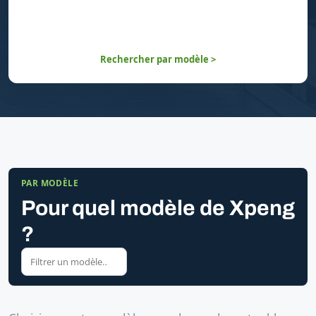
Rechercher par modèle >
PAR MODÈLE
Pour quel modèle de Xpeng
?