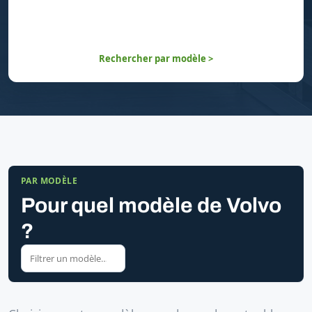
Rechercher par modèle >
PAR MODÈLE
Pour quel modèle de Volvo
?