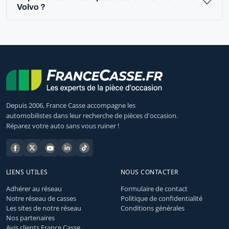
Volvo ?
Depuis 2006, France Casse accompagne les
automobilistes dans leur recherche de pièces d'occasion.
Réparez votre auto sans vous ruiner !
LIENS UTILES
NOUS CONTACTER
Adhérer au réseau
Formulaire de contact
Notre réseau de casses
Politique de confidentialité
Les sites de notre réseau
Conditions générales
Nos partenaires
Avis clients France Casse