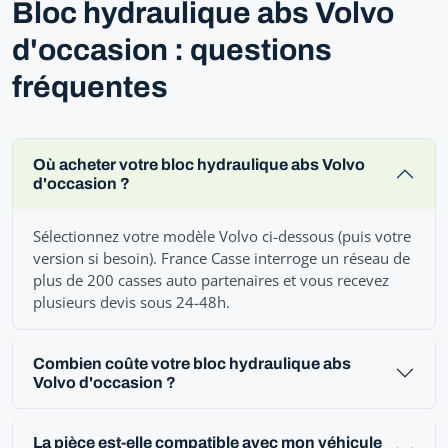
Bloc hydraulique abs Volvo
d'occasion : questions
fréquentes
Où acheter votre bloc hydraulique abs Volvo
d'occasion ?
Sélectionnez votre modèle Volvo ci-dessous (puis votre
version si besoin). France Casse interroge un réseau de
plus de 200 casses auto partenaires et vous recevez
plusieurs devis sous 24-48h.
Combien coûte votre bloc hydraulique abs
Volvo d'occasion ?
La pièce est-elle compatible avec mon véhicule