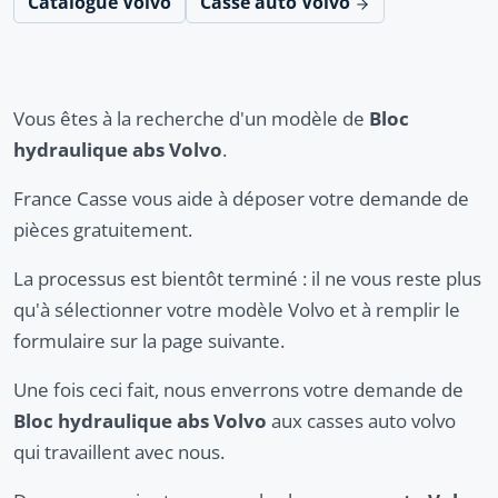
Catalogue Volvo
Casse auto Volvo
Vous êtes à la recherche d'un modèle de
Bloc
hydraulique abs Volvo
.
France Casse vous aide à déposer votre demande de
pièces gratuitement.
La processus est bientôt terminé : il ne vous reste plus
qu'à sélectionner votre modèle Volvo et à remplir le
formulaire sur la page suivante.
Une fois ceci fait, nous enverrons votre demande de
Bloc hydraulique abs Volvo
aux casses auto volvo
qui travaillent avec nous.