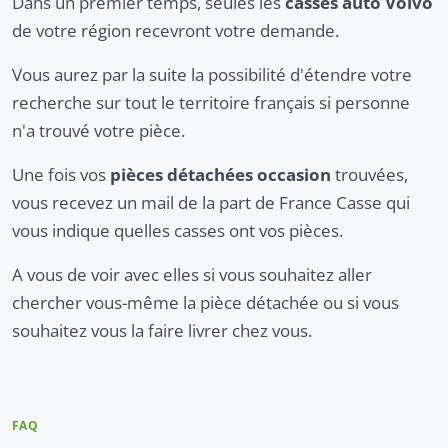
Dans un premier temps, seules les
casses auto Volvo
de votre région recevront votre demande.
Vous aurez par la suite la possibilité d'étendre votre
recherche sur tout le territoire français si personne
n'a trouvé votre pièce.
Une fois vos
pièces détachées occasion
trouvées,
vous recevez un mail de la part de France Casse qui
vous indique quelles casses ont vos pièces.
A vous de voir avec elles si vous souhaitez aller
chercher vous-même la pièce détachée ou si vous
souhaitez vous la faire livrer chez vous.
FAQ