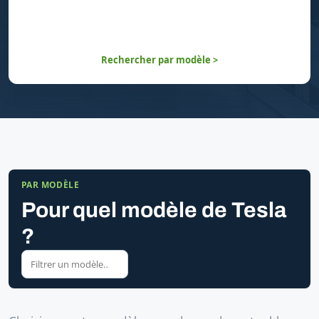
Rechercher par modèle >
PAR MODÈLE
Pour quel modèle de Tesla
?