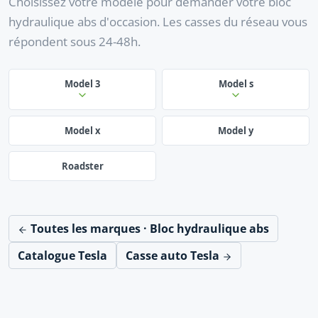
Choisissez votre modèle pour demander votre bloc
hydraulique abs d'occasion. Les casses du réseau vous
répondent sous 24-48h.
Model 3
Model s
Model x
Model y
Roadster
Toutes les marques · Bloc hydraulique abs
Catalogue Tesla
Casse auto Tesla