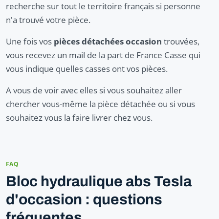
recherche sur tout le territoire français si personne
n'a trouvé votre pièce.
Une fois vos
pièces détachées occasion
trouvées,
vous recevez un mail de la part de France Casse qui
vous indique quelles casses ont vos pièces.
A vous de voir avec elles si vous souhaitez aller
chercher vous-même la pièce détachée ou si vous
souhaitez vous la faire livrer chez vous.
FAQ
Bloc hydraulique abs Tesla
d'occasion : questions
fréquentes