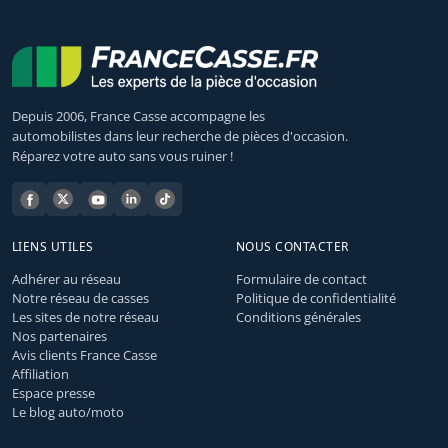
Depuis 2006, France Casse accompagne les
automobilistes dans leur recherche de pièces d'occasion.
Réparez votre auto sans vous ruiner !
LIENS UTILES
NOUS CONTACTER
Adhérer au réseau
Formulaire de contact
Notre réseau de casses
Politique de confidentialité
Les sites de notre réseau
Conditions générales
Nos partenaires
Avis clients France Casse
Affiliation
Espace presse
Le blog auto/moto