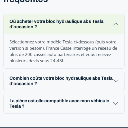
Où acheter votre bloc hydraulique abs Tesla
d'occasion ?
Sélectionnez votre modèle Tesla ci-dessous (puis votre
version si besoin). France Casse interroge un réseau de
plus de 200 casses auto partenaires et vous recevez
plusieurs devis sous 24-48h.
Combien coûte votre bloc hydraulique abs Tesla
d'occasion ?
La pièce est-elle compatible avec mon véhicule
Tesla ?