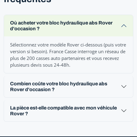
Où acheter votre bloc hydraulique abs Rover
d'occasion ?
Sélectionnez votre modèle Rover ci-dessous (puis votre
version si besoin). France Casse interroge un réseau de
plus de 200 casses auto partenaires et vous recevez
plusieurs devis sous 24-48h.
Combien coûte votre bloc hydraulique abs
Rover d'occasion ?
La pièce est-elle compatible avec mon véhicule
Rover ?