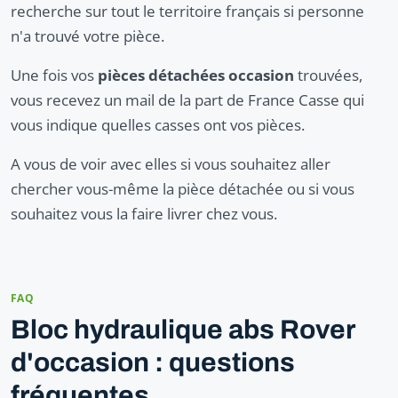
recherche sur tout le territoire français si personne
n'a trouvé votre pièce.
Une fois vos
pièces détachées occasion
trouvées,
vous recevez un mail de la part de France Casse qui
vous indique quelles casses ont vos pièces.
A vous de voir avec elles si vous souhaitez aller
chercher vous-même la pièce détachée ou si vous
souhaitez vous la faire livrer chez vous.
FAQ
Bloc hydraulique abs Rover
d'occasion : questions
fréquentes