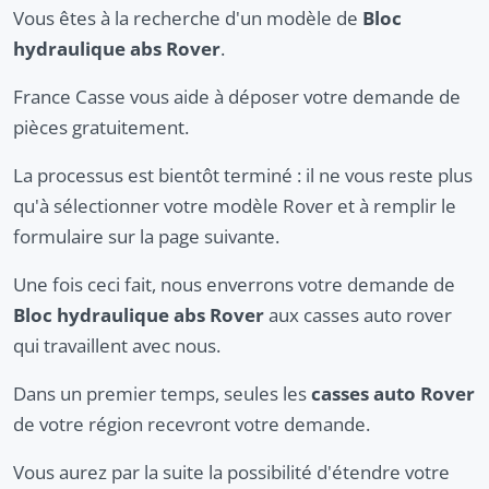
Vous êtes à la recherche d'un modèle de
Bloc
hydraulique abs Rover
.
France Casse vous aide à déposer votre demande de
pièces gratuitement.
La processus est bientôt terminé : il ne vous reste plus
qu'à sélectionner votre modèle Rover et à remplir le
formulaire sur la page suivante.
Une fois ceci fait, nous enverrons votre demande de
Bloc hydraulique abs Rover
aux casses auto rover
qui travaillent avec nous.
Dans un premier temps, seules les
casses auto Rover
de votre région recevront votre demande.
Vous aurez par la suite la possibilité d'étendre votre