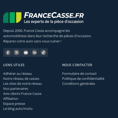
Depuis 2006, France Casse accompagne les
automobilistes dans leur recherche de pièces d'occasion.
Réparez votre auto sans vous ruiner !
LIENS UTILES
NOUS CONTACTER
Adhérer au réseau
Formulaire de contact
Notre réseau de casses
Politique de confidentialité
Les sites de notre réseau
Conditions générales
Nos partenaires
Avis clients France Casse
Affiliation
Espace presse
Le blog auto/moto