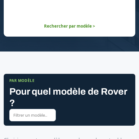
Rechercher par modèle >
PAR MODÈLE
Pour quel modèle de Rover
?