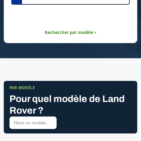
Rechercher par modèle >
PAR MODÈLE
Pour quel modèle de Land
Rover ?