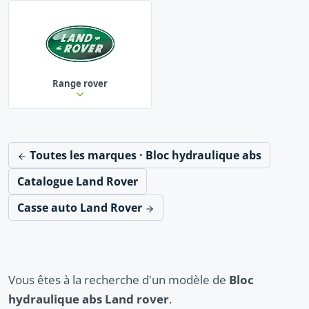
Range rover
Toutes les marques · Bloc hydraulique abs
Catalogue Land Rover
Casse auto Land Rover
Vous êtes à la recherche d'un modèle de
Bloc
hydraulique abs Land rover
.