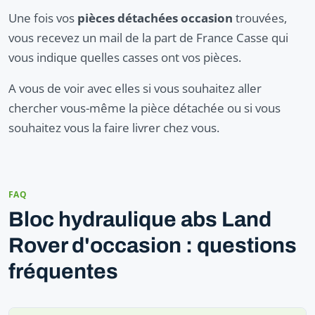
Une fois vos
pièces détachées occasion
trouvées,
vous recevez un mail de la part de France Casse qui
vous indique quelles casses ont vos pièces.
A vous de voir avec elles si vous souhaitez aller
chercher vous-même la pièce détachée ou si vous
souhaitez vous la faire livrer chez vous.
FAQ
Bloc hydraulique abs Land
Rover d'occasion : questions
fréquentes