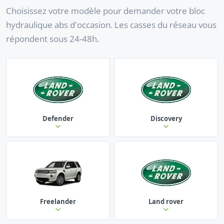
Choisissez votre modèle pour demander votre bloc
hydraulique abs d'occasion. Les casses du réseau vous
répondent sous 24-48h.
Defender
Discovery
Freelander
Land rover