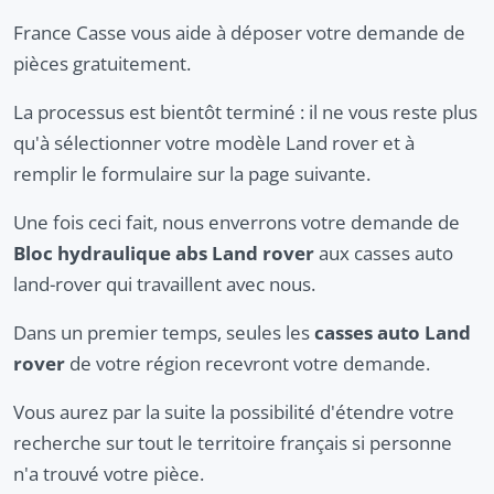
France Casse vous aide à déposer votre demande de
pièces gratuitement.
La processus est bientôt terminé : il ne vous reste plus
qu'à sélectionner votre modèle Land rover et à
remplir le formulaire sur la page suivante.
Une fois ceci fait, nous enverrons votre demande de
Bloc hydraulique abs Land rover
aux casses auto
land-rover qui travaillent avec nous.
Dans un premier temps, seules les
casses auto Land
rover
de votre région recevront votre demande.
Vous aurez par la suite la possibilité d'étendre votre
recherche sur tout le territoire français si personne
n'a trouvé votre pièce.