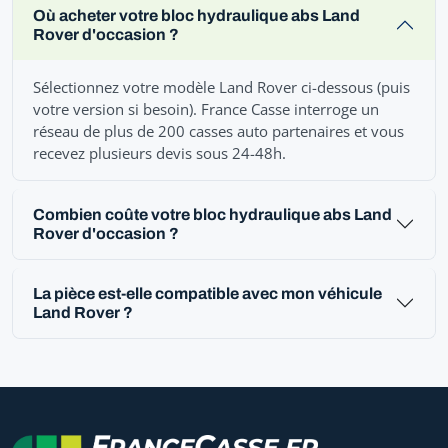
Où acheter votre bloc hydraulique abs Land
Rover d'occasion ?
Sélectionnez votre modèle Land Rover ci-dessous (puis
votre version si besoin). France Casse interroge un
réseau de plus de 200 casses auto partenaires et vous
recevez plusieurs devis sous 24-48h.
Combien coûte votre bloc hydraulique abs Land
Rover d'occasion ?
La pièce est-elle compatible avec mon véhicule
Land Rover ?