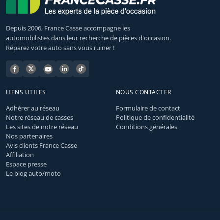
Depuis 2006, France Casse accompagne les
automobilistes dans leur recherche de pièces d'occasion.
Réparez votre auto sans vous ruiner !
LIENS UTILES
NOUS CONTACTER
Adhérer au réseau
Formulaire de contact
Notre réseau de casses
Politique de confidentialité
Les sites de notre réseau
Conditions générales
Nos partenaires
Avis clients France Casse
Affiliation
Espace presse
Le blog auto/moto