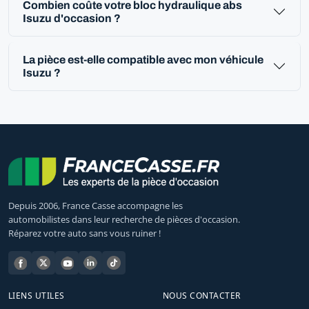
Combien coûte votre bloc hydraulique abs
Isuzu d'occasion ?
La pièce est-elle compatible avec mon véhicule
Isuzu ?
Depuis 2006, France Casse accompagne les
automobilistes dans leur recherche de pièces d'occasion.
Réparez votre auto sans vous ruiner !
LIENS UTILES
NOUS CONTACTER