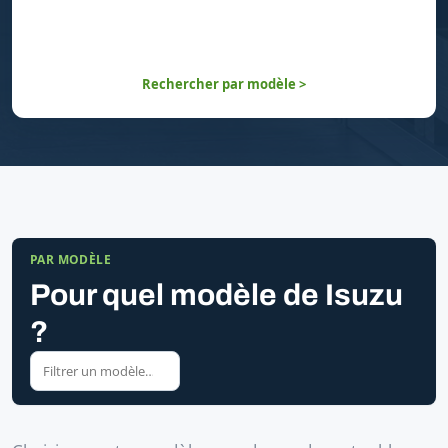
Rechercher par modèle >
PAR MODÈLE
Pour quel modèle de Isuzu
?