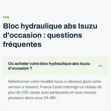
FAQ
Bloc hydraulique abs Isuzu
d'occasion : questions
fréquentes
Où acheter votre bloc hydraulique abs Isuzu
d'occasion ?
Sélectionnez votre modèle Isuzu ci-dessous (puis votre
version si besoin). France Casse interroge un réseau de
plus de 200 casses auto partenaires et vous recevez
plusieurs devis sous 24-48h.