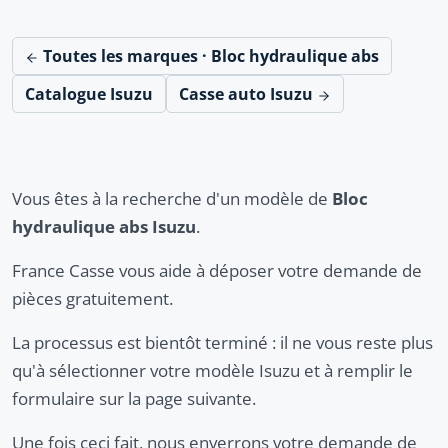
Toutes les marques · Bloc hydraulique abs
Catalogue Isuzu
Casse auto Isuzu
Vous êtes à la recherche d'un modèle de
Bloc
hydraulique abs Isuzu
.
France Casse vous aide à déposer votre demande de
pièces gratuitement.
La processus est bientôt terminé : il ne vous reste plus
qu'à sélectionner votre modèle Isuzu et à remplir le
formulaire sur la page suivante.
Une fois ceci fait, nous enverrons votre demande de