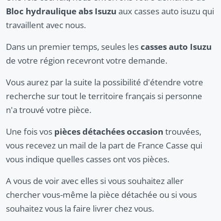
Bloc hydraulique abs Isuzu
aux casses auto isuzu qui
travaillent avec nous.
Dans un premier temps, seules les
casses auto Isuzu
de votre région recevront votre demande.
Vous aurez par la suite la possibilité d'étendre votre
recherche sur tout le territoire français si personne
n'a trouvé votre pièce.
Une fois vos
pièces détachées occasion
trouvées,
vous recevez un mail de la part de France Casse qui
vous indique quelles casses ont vos pièces.
A vous de voir avec elles si vous souhaitez aller
chercher vous-même la pièce détachée ou si vous
souhaitez vous la faire livrer chez vous.