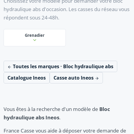
Choisissez votre modèle pour demander votre bloc
hydraulique abs d'occasion. Les casses du réseau vous
répondent sous 24-48h.
Grenadier
Toutes les marques · Bloc hydraulique abs
Catalogue Ineos
Casse auto Ineos
Vous êtes à la recherche d'un modèle de
Bloc
hydraulique abs Ineos
.
France Casse vous aide à déposer votre demande de