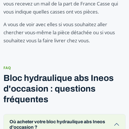
vous recevez un mail de la part de France Casse qui
vous indique quelles casses ont vos pièces.
A vous de voir avec elles si vous souhaitez aller
chercher vous-même la pièce détachée ou si vous
souhaitez vous la faire livrer chez vous.
FAQ
Bloc hydraulique abs Ineos
d'occasion : questions
fréquentes
Où acheter votre bloc hydraulique abs Ineos
d'occasion ?