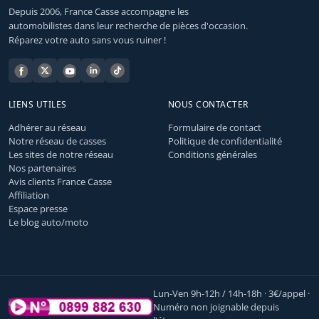
Depuis 2006, France Casse accompagne les
automobilistes dans leur recherche de pièces d'occasion.
Réparez votre auto sans vous ruiner !
LIENS UTILES
NOUS CONTACTER
Adhérer au réseau
Formulaire de contact
Notre réseau de casses
Politique de confidentialité
Les sites de notre réseau
Conditions générales
Nos partenaires
Avis clients France Casse
Affiliation
Espace presse
Le blog auto/moto
Lun-Ven 9h-12h / 14h-18h · 3€/appel ·
Numéro non joignable depuis