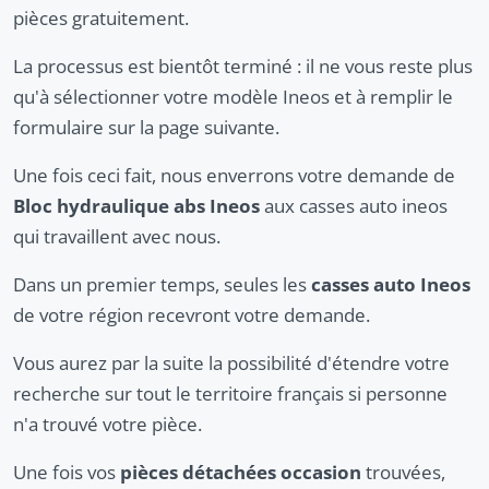
pièces gratuitement.
La processus est bientôt terminé : il ne vous reste plus
qu'à sélectionner votre modèle Ineos et à remplir le
formulaire sur la page suivante.
Une fois ceci fait, nous enverrons votre demande de
Bloc hydraulique abs Ineos
aux casses auto ineos
qui travaillent avec nous.
Dans un premier temps, seules les
casses auto Ineos
de votre région recevront votre demande.
Vous aurez par la suite la possibilité d'étendre votre
recherche sur tout le territoire français si personne
n'a trouvé votre pièce.
Une fois vos
pièces détachées occasion
trouvées,