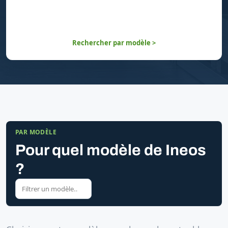
Rechercher par modèle >
PAR MODÈLE
Pour quel modèle de Ineos
?