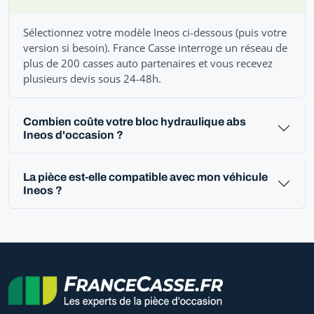
Sélectionnez votre modèle Ineos ci-dessous (puis votre
version si besoin). France Casse interroge un réseau de
plus de 200 casses auto partenaires et vous recevez
plusieurs devis sous 24-48h.
Combien coûte votre bloc hydraulique abs
Ineos d'occasion ?
La pièce est-elle compatible avec mon véhicule
Ineos ?