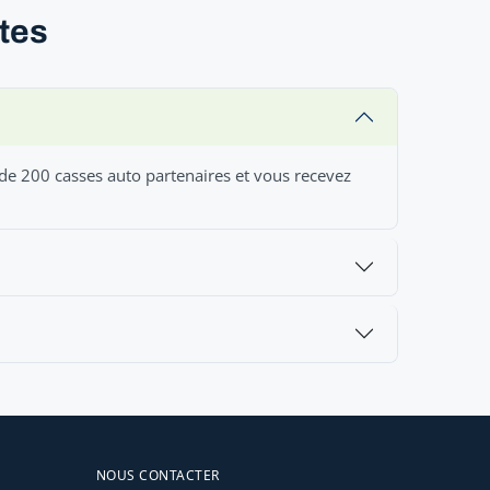
ntes
 de 200 casses auto partenaires et vous recevez
NOUS CONTACTER