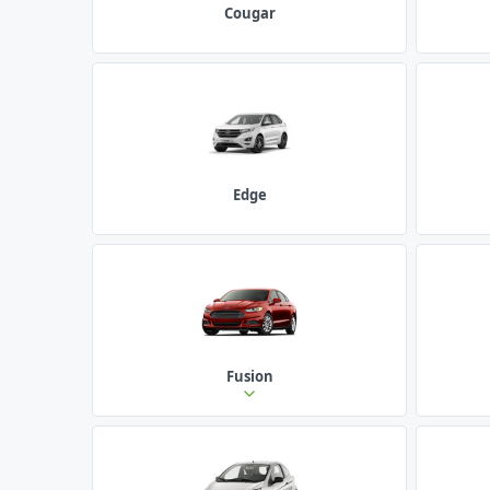
Cougar
Edge
Fusion