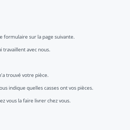
e formulaire sur la page suivante.
 travaillent avec nous.
n'a trouvé votre pièce.
ous indique quelles casses ont vos pièces.
z vous la faire livrer chez vous.