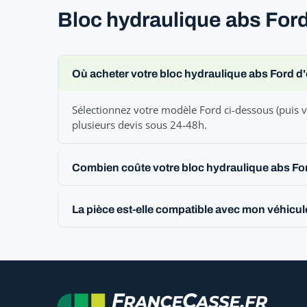
Bloc hydraulique abs Ford
Où acheter votre bloc hydraulique abs Ford d
Sélectionnez votre modèle Ford ci-dessous (puis v
plusieurs devis sous 24-48h.
Combien coûte votre bloc hydraulique abs Fo
La pièce est-elle compatible avec mon véhicul