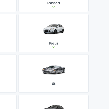
Ecosport
Focus
Gt