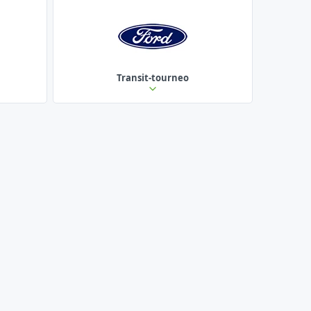
Transit-tourneo