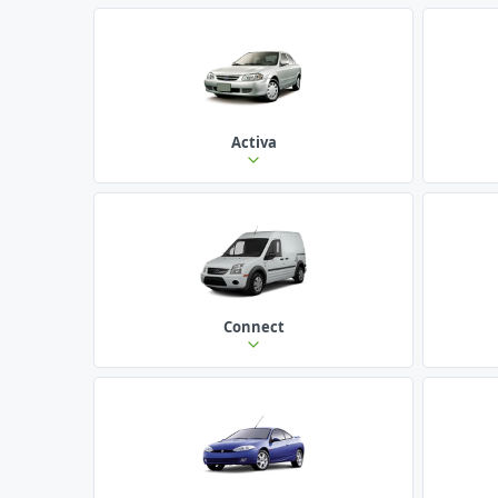
Activa
Connect