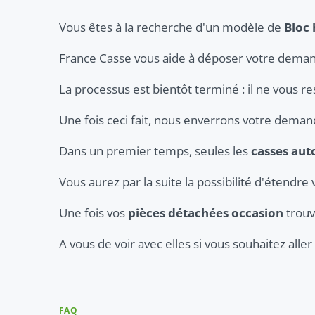
Vous êtes à la recherche d'un modèle de
Bloc 
France Casse vous aide à déposer votre deman
La processus est bientôt terminé : il ne vous re
Une fois ceci fait, nous enverrons votre dema
Dans un premier temps, seules les
casses aut
Vous aurez par la suite la possibilité d'étendre 
Une fois vos
pièces détachées occasion
trouv
A vous de voir avec elles si vous souhaitez all
FAQ