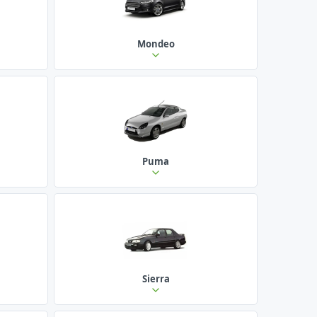
Mondeo
Puma
Sierra