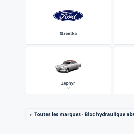
Streetka
Zephyr
Toutes les marques · Bloc hydraulique ab