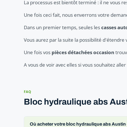
La processus est bientôt terminé : il ne vous re
Une fois ceci fait, nous enverrons votre dema
Dans un premier temps, seules les
casses aut
Vous aurez par la suite la possibilité d'étendre 
Une fois vos
pièces détachées occasion
trouv
A vous de voir avec elles si vous souhaitez all
FAQ
Bloc hydraulique abs Aust
Où acheter votre bloc hydraulique abs Austin