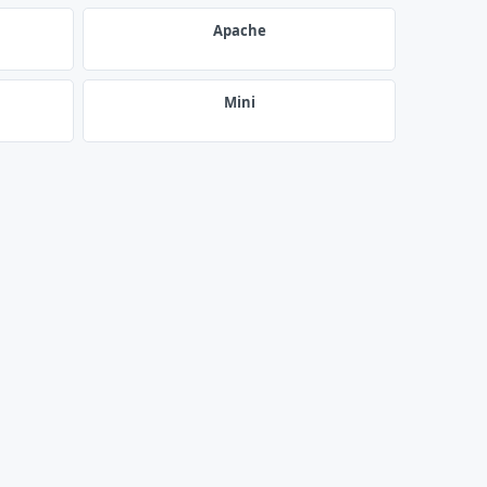
Apache
Mini