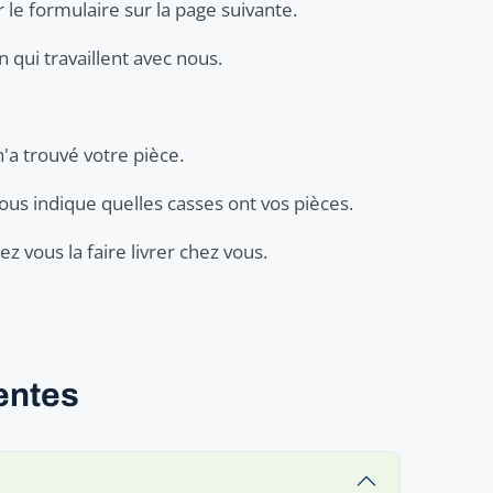
 le formulaire sur la page suivante.
 qui travaillent avec nous.
n'a trouvé votre pièce.
ous indique quelles casses ont vos pièces.
z vous la faire livrer chez vous.
entes