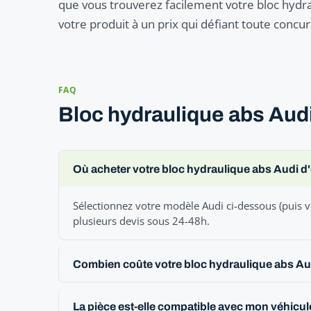
que vous trouverez facilement votre bloc hydra
votre produit à un prix qui défiant toute concu
FAQ
Bloc hydraulique abs Audi
Où acheter votre bloc hydraulique abs Audi d
Sélectionnez votre modèle Audi ci-dessous (puis v
plusieurs devis sous 24-48h.
Combien coûte votre bloc hydraulique abs Au
La pièce est-elle compatible avec mon véhicul