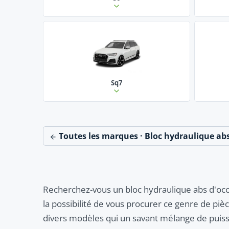
Sq7
Toutes les marques · Bloc hydraulique ab
Recherchez-vous un bloc hydraulique abs d'occ
la possibilité de vous procurer ce genre de pi
divers modèles qui un savant mélange de puissa