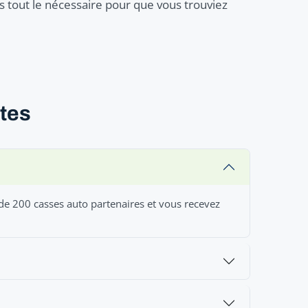
 tout le nécessaire pour que vous trouviez
ntes
 de 200 casses auto partenaires et vous recevez