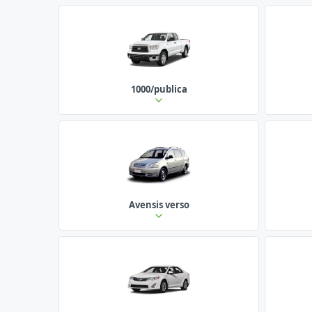
1000/publica
Avensis verso