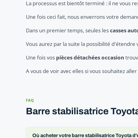
La processus est bientôt terminé : il ne vous r
Une fois ceci fait, nous enverrons votre dema
Dans un premier temps, seules les
casses aut
Vous aurez par la suite la possibilité d'étendre 
Une fois vos
pièces détachées occasion
trouv
A vous de voir avec elles si vous souhaitez all
FAQ
Barre stabilisatrice Toyo
Où acheter votre barre stabilisatrice Toyota d