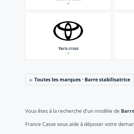
Yaris cross
Toutes les marques · Barre stabilisatrice
Vous êtes à la recherche d'un modèle de
Barre
France Casse vous aide à déposer votre deman