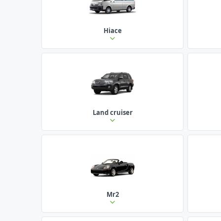
Hiace
Land cruiser
Mr2