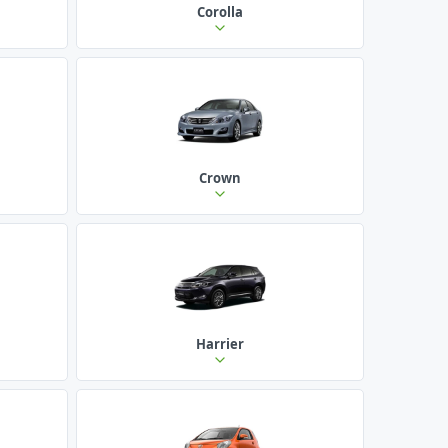
Corolla
Crown
Harrier