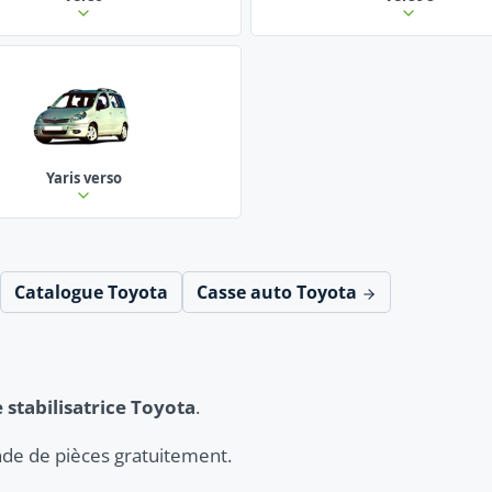
Yaris verso
Catalogue Toyota
Casse auto Toyota
 stabilisatrice Toyota
.
de de pièces gratuitement.