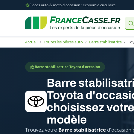
Pièces auto & moto d'occasion · économie circulaire
Accueil
Toutes les pièces auto
Barre stabilisatrice
To
Barre stabilisatrice Toyota d'occasion
Barre stabilisatr
Toyota d'occasi
choisissez votr
modèle
Trouvez votre
Barre stabilisatrice
d'occasion 