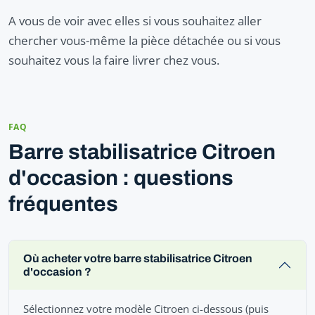
A vous de voir avec elles si vous souhaitez aller
chercher vous-même la pièce détachée ou si vous
souhaitez vous la faire livrer chez vous.
FAQ
Barre stabilisatrice Citroen
d'occasion : questions
fréquentes
Où acheter votre barre stabilisatrice Citroen
d'occasion ?
Sélectionnez votre modèle Citroen ci-dessous (puis