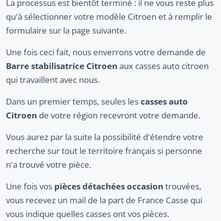
La processus est bientôt terminé : il ne vous reste plus
qu'à sélectionner votre modèle Citroen et à remplir le
formulaire sur la page suivante.
Une fois ceci fait, nous enverrons votre demande de
Barre stabilisatrice Citroen
aux casses auto citroen
qui travaillent avec nous.
Dans un premier temps, seules les
casses auto
Citroen
de votre région recevront votre demande.
Vous aurez par la suite la possibilité d'étendre votre
recherche sur tout le territoire français si personne
n'a trouvé votre pièce.
Une fois vos
pièces détachées occasion
trouvées,
vous recevez un mail de la part de France Casse qui
vous indique quelles casses ont vos pièces.