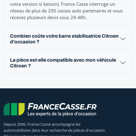
votre version si besoin). France Casse interroge un
réseau de plus de 200 casses auto partenaires et vous
recevez plusieurs devis sous 24-48h.
Combien coûte votre barre stabilisatrice Citroen
d'occasion ?
La pièce est-elle compatible avec mon véhicule
Citroen ?
Depuis 2006, France Casse accompagne les
automobilistes dans leur recherche de pièces d'occasion.