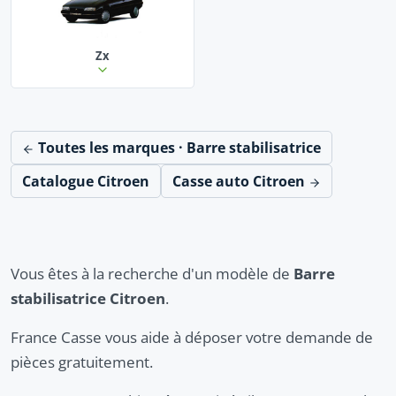
Zx
Toutes les marques · Barre stabilisatrice
Catalogue Citroen
Casse auto Citroen
Vous êtes à la recherche d'un modèle de
Barre
stabilisatrice Citroen
.
France Casse vous aide à déposer votre demande de
pièces gratuitement.