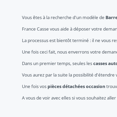
Vous êtes à la recherche d'un modèle de
Barre
France Casse vous aide à déposer votre deman
La processus est bientôt terminé : il ne vous r
Une fois ceci fait, nous enverrons votre dema
Dans un premier temps, seules les
casses aut
Vous aurez par la suite la possibilité d'étendre 
Une fois vos
pièces détachées occasion
trouv
A vous de voir avec elles si vous souhaitez all