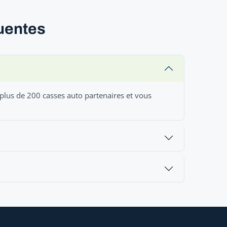
quentes
 plus de 200 casses auto partenaires et vous