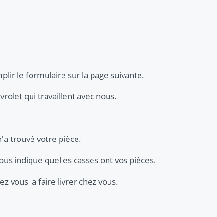
plir le formulaire sur la page suivante.
rolet qui travaillent avec nous.
n'a trouvé votre pièce.
ous indique quelles casses ont vos pièces.
z vous la faire livrer chez vous.