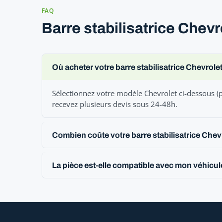
FAQ
Barre stabilisatrice Chev
Où acheter votre barre stabilisatrice Chevrole
Sélectionnez votre modèle Chevrolet ci-dessous (p
recevez plusieurs devis sous 24-48h.
Combien coûte votre barre stabilisatrice Chev
La pièce est-elle compatible avec mon véhicul