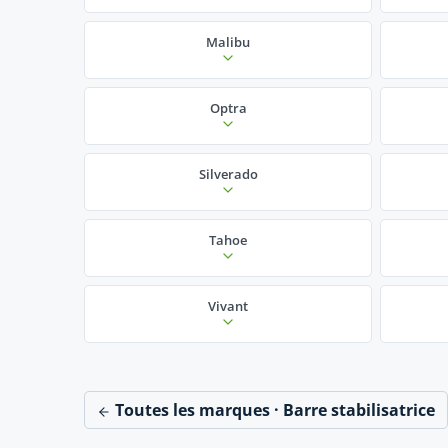
Malibu
Optra
Silverado
Tahoe
Vivant
Toutes les marques · Barre stabilisatrice