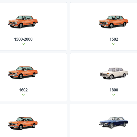
1500-2000
1502
1602
1800