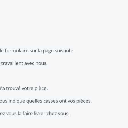
le formulaire sur la page suivante.
travaillent avec nous.
n'a trouvé votre pièce.
ous indique quelles casses ont vos pièces.
z vous la faire livrer chez vous.