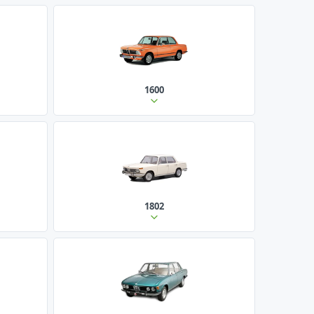
1600
1802