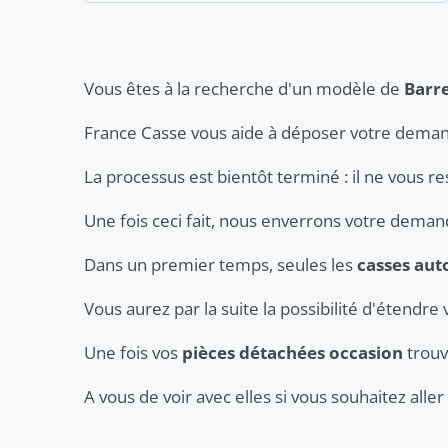
Vous êtes à la recherche d'un modèle de
Barre
France Casse vous aide à déposer votre deman
La processus est bientôt terminé : il ne vous r
Une fois ceci fait, nous enverrons votre dema
Dans un premier temps, seules les
casses au
Vous aurez par la suite la possibilité d'étendre 
Une fois vos
pièces détachées occasion
trouv
A vous de voir avec elles si vous souhaitez all