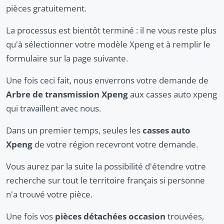
pièces gratuitement.
La processus est bientôt terminé : il ne vous reste plus
qu'à sélectionner votre modèle Xpeng et à remplir le
formulaire sur la page suivante.
Une fois ceci fait, nous enverrons votre demande de
Arbre de transmission Xpeng
aux casses auto xpeng
qui travaillent avec nous.
Dans un premier temps, seules les
casses auto
Xpeng
de votre région recevront votre demande.
Vous aurez par la suite la possibilité d'étendre votre
recherche sur tout le territoire français si personne
n'a trouvé votre pièce.
Une fois vos
pièces détachées occasion
trouvées,