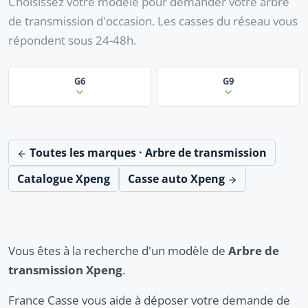
Choisissez votre modèle pour demander votre arbre
de transmission d'occasion. Les casses du réseau vous
répondent sous 24-48h.
G6
G9
Toutes les marques · Arbre de transmission
Catalogue Xpeng
Casse auto Xpeng
Vous êtes à la recherche d'un modèle de
Arbre de
transmission Xpeng
.
France Casse vous aide à déposer votre demande de