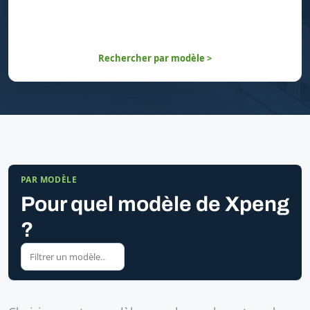
Rechercher par modèle >
PAR MODÈLE
Pour quel modèle de Xpeng
?