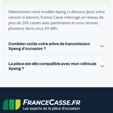
Sélectionnez votre modèle Xpeng ci-dessous (puis votre
version si besoin). France Casse interroge un réseau de
plus de 200 casses auto partenaires et vous recevez
plusieurs devis sous 24-48h.
Combien coûte votre arbre de transmission
Xpeng d'occasion ?
La pièce est-elle compatible avec mon véhicule
Xpeng ?