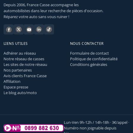
Depuis 2006, France Casse accompagne les
automobilistes dans leur recherche de pièces d'occasion.
Réparez votre auto sans vous ruiner !
LIENS UTILES
NOUS CONTACTER
Adhérer au réseau
Formulaire de contact
Notre réseau de casses
Politique de confidentialité
Les sites de notre réseau
Conditions générales
Nos partenaires
Avis clients France Casse
Affiliation
Espace presse
Le blog auto/moto
Lun-Ven 9h-12h / 14h-18h · 3€/appel ·
Numéro non joignable depuis