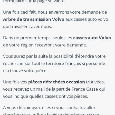
formulaire sur la page suivante.
Une fois ceci fait, nous enverrons votre demande de
Arbre de transmission Volvo
aux casses auto volvo
qui travaillent avec nous.
Dans un premier temps, seules les
casses auto Volvo
de votre région recevront votre demande.
Vous aurez par la suite la possibilité d'étendre votre
recherche sur tout le territoire français si personne
n'a trouvé votre pièce.
Une fois vos
pièces détachées occasion
trouvées,
vous recevez un mail de la part de France Casse qui
vous indique quelles casses ont vos pièces.
A vous de voir avec elles si vous souhaitez aller
chercher vous-même la pièce détachée ou si vous