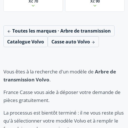
Xc 70
Xc 90
Toutes les marques · Arbre de transmission
Catalogue Volvo
Casse auto Volvo
Vous êtes à la recherche d'un modèle de
Arbre de
transmission Volvo
.
France Casse vous aide à déposer votre demande de
pièces gratuitement.
La processus est bientôt terminé : il ne vous reste plus
qu'à sélectionner votre modèle Volvo et à remplir le