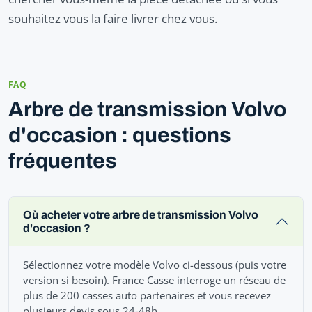
souhaitez vous la faire livrer chez vous.
FAQ
Arbre de transmission Volvo
d'occasion : questions
fréquentes
Où acheter votre arbre de transmission Volvo
d'occasion ?
Sélectionnez votre modèle Volvo ci-dessous (puis votre
version si besoin). France Casse interroge un réseau de
plus de 200 casses auto partenaires et vous recevez
plusieurs devis sous 24-48h.