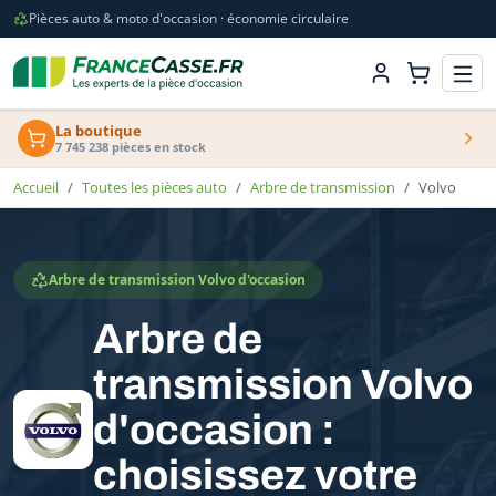
Pièces auto & moto d'occasion · économie circulaire
La boutique
7 745 238 pièces en stock
Accueil
Toutes les pièces auto
Arbre de transmission
Volvo
Arbre de transmission Volvo d'occasion
Arbre de
transmission Volvo
d'occasion :
choisissez votre