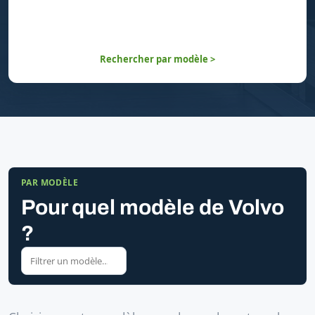
Rechercher par modèle >
PAR MODÈLE
Pour quel modèle de Volvo
?