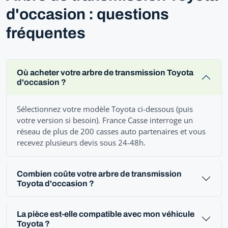
d'occasion : questions
fréquentes
Où acheter votre arbre de transmission Toyota
d'occasion ?
Sélectionnez votre modèle Toyota ci-dessous (puis
votre version si besoin). France Casse interroge un
réseau de plus de 200 casses auto partenaires et vous
recevez plusieurs devis sous 24-48h.
Combien coûte votre arbre de transmission
Toyota d'occasion ?
La pièce est-elle compatible avec mon véhicule
Toyota ?