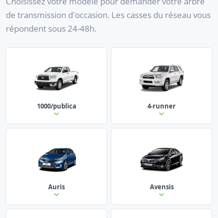
Choisissez votre modèle pour demander votre arbre
de transmission d'occasion. Les casses du réseau vous
répondent sous 24-48h.
1000/publica
4-runner
Auris
Avensis