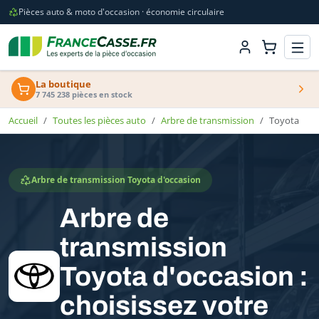
Pièces auto & moto d'occasion · économie circulaire
La boutique
7 745 238 pièces en stock
Accueil
Toutes les pièces auto
Arbre de transmission
Toyota
Arbre de transmission Toyota d'occasion
Arbre de
transmission
Toyota d'occasion :
choisissez votre