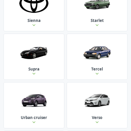
Sienna
Starlet
Supra
Tercel
Urban cruiser
Verso