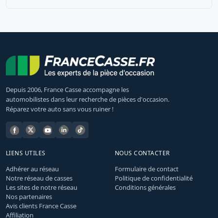
Depuis 2006, France Casse accompagne les
automobilistes dans leur recherche de pièces d'occasion.
Réparez votre auto sans vous ruiner !
LIENS UTILES
NOUS CONTACTER
Adhérer au réseau
Formulaire de contact
Notre réseau de casses
Politique de confidentialité
Les sites de notre réseau
Conditions générales
Nos partenaires
Avis clients France Casse
Affiliation