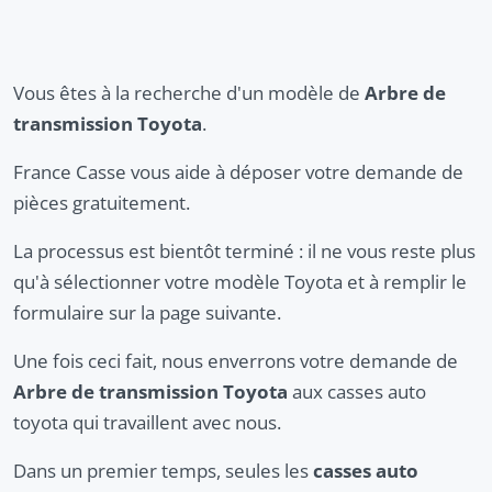
Vous êtes à la recherche d'un modèle de
Arbre de
transmission Toyota
.
France Casse vous aide à déposer votre demande de
pièces gratuitement.
La processus est bientôt terminé : il ne vous reste plus
qu'à sélectionner votre modèle Toyota et à remplir le
formulaire sur la page suivante.
Une fois ceci fait, nous enverrons votre demande de
Arbre de transmission Toyota
aux casses auto
toyota qui travaillent avec nous.
Dans un premier temps, seules les
casses auto