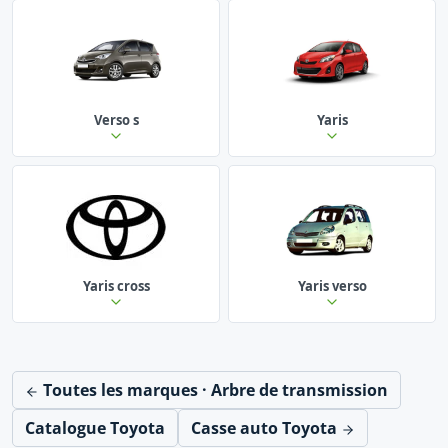
Verso s
Yaris
Yaris cross
Yaris verso
Toutes les marques · Arbre de transmission
Catalogue Toyota
Casse auto Toyota