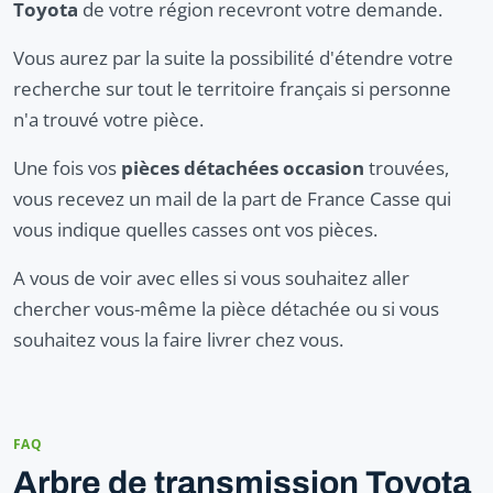
Toyota
de votre région recevront votre demande.
Vous aurez par la suite la possibilité d'étendre votre
recherche sur tout le territoire français si personne
n'a trouvé votre pièce.
Une fois vos
pièces détachées occasion
trouvées,
vous recevez un mail de la part de France Casse qui
vous indique quelles casses ont vos pièces.
A vous de voir avec elles si vous souhaitez aller
chercher vous-même la pièce détachée ou si vous
souhaitez vous la faire livrer chez vous.
FAQ
Arbre de transmission Toyota