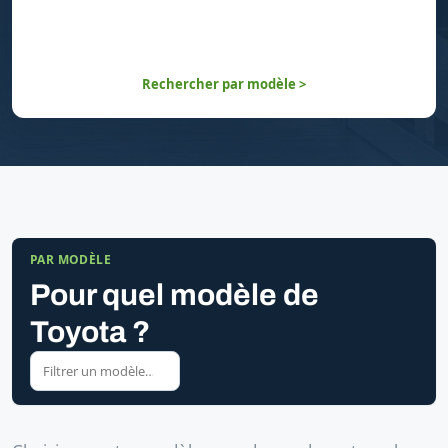
Rechercher par modèle >
PAR MODÈLE
Pour quel modèle de
Toyota ?