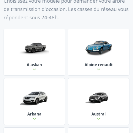
Choisissez votre modèle pour demander votre arbre
de transmission d'occasion. Les casses du réseau vous
répondent sous 24-48h.
Alaskan
Alpine renault
Arkana
Austral