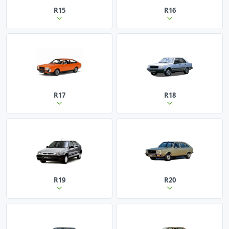
R15
R16
R17
R18
R19
R20