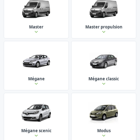
Master
Master propulsion
Mégane
Mégane classic
Mégane scenic
Modus