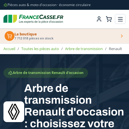
Pièces auto & moto d'occasion · économie circulaire
La boutique
7 712 018 pièces en stock
Accueil
Toutes les pièces auto
Arbre de transmission
Renault
Arbre de transmission Renault d'occasion
Arbre de
transmission
Renault d'occasion
: choisissez votre