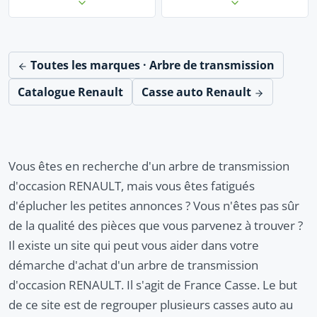
Toutes les marques · Arbre de transmission
Catalogue Renault
Casse auto Renault
Vous êtes en recherche d'un arbre de transmission
d'occasion RENAULT, mais vous êtes fatigués
d'éplucher les petites annonces ? Vous n'êtes pas sûr
de la qualité des pièces que vous parvenez à trouver ?
Il existe un site qui peut vous aider dans votre
démarche d'achat d'un arbre de transmission
d'occasion RENAULT. Il s'agit de France Casse. Le but
de ce site est de regrouper plusieurs casses auto au