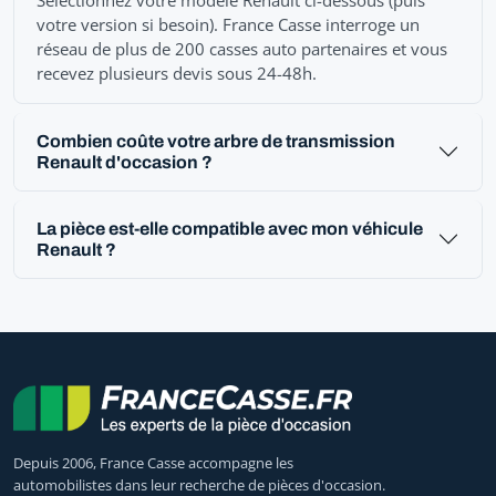
votre version si besoin). France Casse interroge un
réseau de plus de 200 casses auto partenaires et vous
recevez plusieurs devis sous 24-48h.
Combien coûte votre arbre de transmission
Renault d'occasion ?
La pièce est-elle compatible avec mon véhicule
Renault ?
Depuis 2006, France Casse accompagne les
automobilistes dans leur recherche de pièces d'occasion.