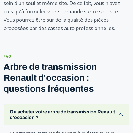
sein d'un seul et même site. De ce fait, vous n'avez
plus qu'à formuler votre demande sur ce seul site.
Vous pourrez être sûr de la qualité des pièces
proposées par des casses auto professionnelles.
FAQ
Arbre de transmission
Renault d'occasion :
questions fréquentes
Où acheter votre arbre de transmission Renault
d'occasion ?
Sélectionnez votre modèle Renault ci-dessous (puis