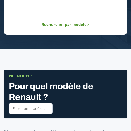
Rechercher par modèle >
PAR MODÈLE
Pour quel modèle de
Renault ?