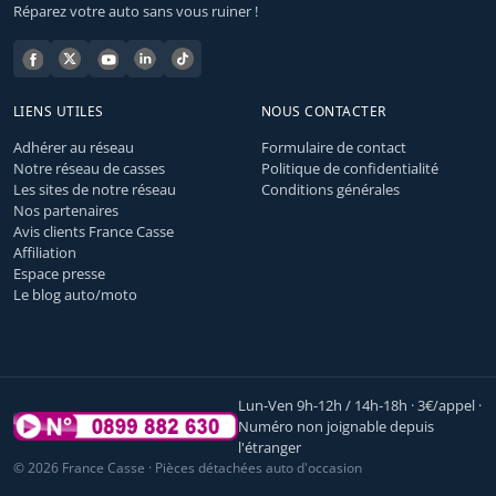
Réparez votre auto sans vous ruiner !
LIENS UTILES
NOUS CONTACTER
Adhérer au réseau
Formulaire de contact
Notre réseau de casses
Politique de confidentialité
Les sites de notre réseau
Conditions générales
Nos partenaires
Avis clients France Casse
Affiliation
Espace presse
Le blog auto/moto
Lun-Ven 9h-12h / 14h-18h · 3€/appel ·
Numéro non joignable depuis
l'étranger
© 2026 France Casse · Pièces détachées auto d'occasion