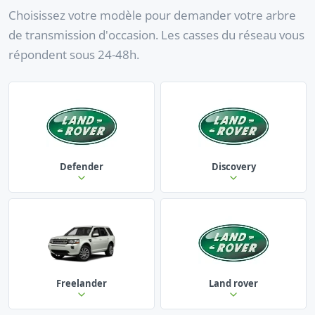
Choisissez votre modèle pour demander votre arbre
de transmission d'occasion. Les casses du réseau vous
répondent sous 24-48h.
Defender
Discovery
Freelander
Land rover