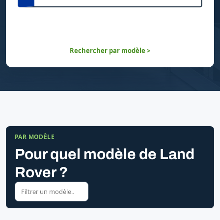
Rechercher par modèle >
PAR MODÈLE
Pour quel modèle de Land
Rover ?