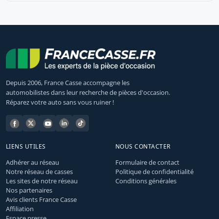
Depuis 2006, France Casse accompagne les
automobilistes dans leur recherche de pièces d'occasion.
Réparez votre auto sans vous ruiner !
LIENS UTILES
NOUS CONTACTER
Adhérer au réseau
Formulaire de contact
Notre réseau de casses
Politique de confidentialité
Les sites de notre réseau
Conditions générales
Nos partenaires
Avis clients France Casse
Affiliation
Espace presse