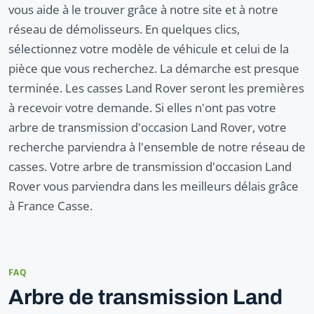
vous aide à le trouver grâce à notre site et à notre
réseau de démolisseurs. En quelques clics,
sélectionnez votre modèle de véhicule et celui de la
pièce que vous recherchez. La démarche est presque
terminée. Les casses Land Rover seront les premières
à recevoir votre demande. Si elles n'ont pas votre
arbre de transmission d'occasion Land Rover, votre
recherche parviendra à l'ensemble de notre réseau de
casses. Votre arbre de transmission d'occasion Land
Rover vous parviendra dans les meilleurs délais grâce
à France Casse.
FAQ
Arbre de transmission Land