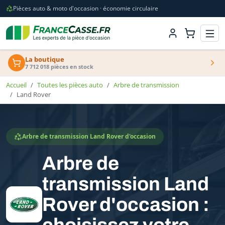
Pièces auto & moto d'occasion · économie circulaire
La boutique
7 712 018 pièces en stock
Accueil
Toutes les pièces auto
Arbre de transmission
Land Rover
Arbre de transmission Land Rover d'occasion
Arbre de
transmission Land
Rover d'occasion :