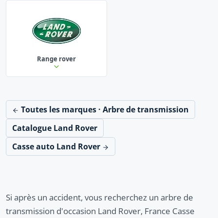
Range rover
Toutes les marques · Arbre de transmission
Catalogue Land Rover
Casse auto Land Rover
Si après un accident, vous recherchez un arbre de
transmission d'occasion Land Rover, France Casse