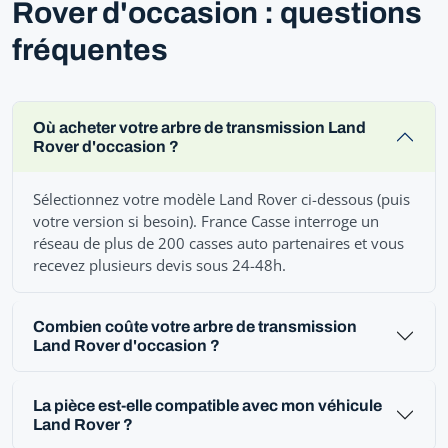
Rover d'occasion : questions
fréquentes
Où acheter votre arbre de transmission Land
Rover d'occasion ?
Sélectionnez votre modèle Land Rover ci-dessous (puis
votre version si besoin). France Casse interroge un
réseau de plus de 200 casses auto partenaires et vous
recevez plusieurs devis sous 24-48h.
Combien coûte votre arbre de transmission
Land Rover d'occasion ?
La pièce est-elle compatible avec mon véhicule
Land Rover ?