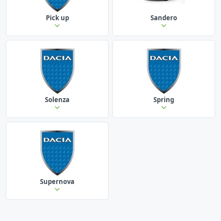
Pick up
Sandero
Solenza
Spring
Supernova