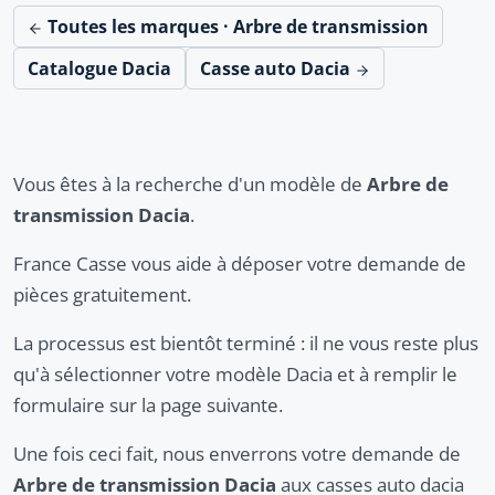
Toutes les marques · Arbre de transmission
Catalogue Dacia
Casse auto Dacia
Vous êtes à la recherche d'un modèle de
Arbre de
transmission Dacia
.
France Casse vous aide à déposer votre demande de
pièces gratuitement.
La processus est bientôt terminé : il ne vous reste plus
qu'à sélectionner votre modèle Dacia et à remplir le
formulaire sur la page suivante.
Une fois ceci fait, nous enverrons votre demande de
Arbre de transmission Dacia
aux casses auto dacia