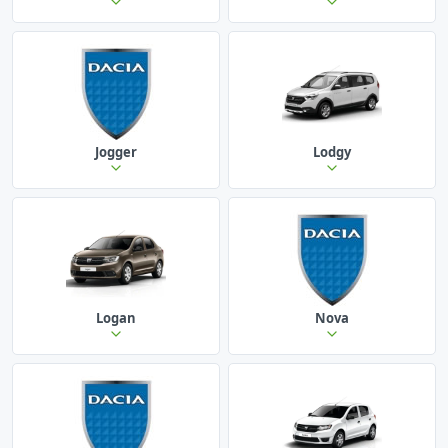
Jogger
Lodgy
Logan
Nova