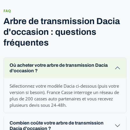
FAQ
Arbre de transmission Dacia
d'occasion : questions
fréquentes
Où acheter votre arbre de transmission Dacia
d'occasion ?
Sélectionnez votre modèle Dacia ci-dessous (puis votre
version si besoin). France Casse interroge un réseau de
plus de 200 casses auto partenaires et vous recevez
plusieurs devis sous 24-48h.
Combien coûte votre arbre de transmission
Dacia d'occasion ?