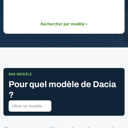
Rechercher par modèle >
PAR MODÈLE
Pour quel modèle de Dacia
?