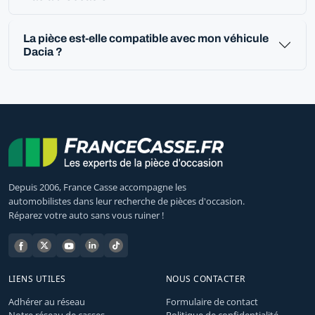
La pièce est-elle compatible avec mon véhicule
Dacia ?
Depuis 2006, France Casse accompagne les
automobilistes dans leur recherche de pièces d'occasion.
Réparez votre auto sans vous ruiner !
LIENS UTILES
NOUS CONTACTER
Adhérer au réseau
Formulaire de contact
Notre réseau de casses
Politique de confidentialité