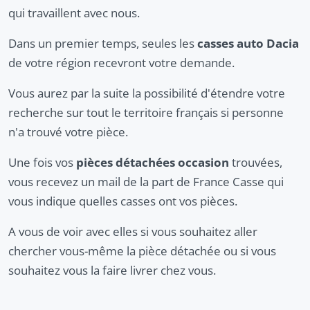
qui travaillent avec nous.
Dans un premier temps, seules les
casses auto Dacia
de votre région recevront votre demande.
Vous aurez par la suite la possibilité d'étendre votre
recherche sur tout le territoire français si personne
n'a trouvé votre pièce.
Une fois vos
pièces détachées occasion
trouvées,
vous recevez un mail de la part de France Casse qui
vous indique quelles casses ont vos pièces.
A vous de voir avec elles si vous souhaitez aller
chercher vous-même la pièce détachée ou si vous
souhaitez vous la faire livrer chez vous.