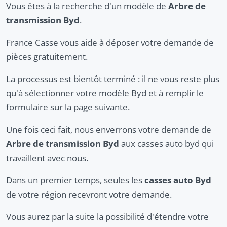
Vous êtes à la recherche d'un modèle de
Arbre de
transmission Byd
.
France Casse vous aide à déposer votre demande de
pièces gratuitement.
La processus est bientôt terminé : il ne vous reste plus
qu'à sélectionner votre modèle Byd et à remplir le
formulaire sur la page suivante.
Une fois ceci fait, nous enverrons votre demande de
Arbre de transmission Byd
aux casses auto byd qui
travaillent avec nous.
Dans un premier temps, seules les
casses auto Byd
de votre région recevront votre demande.
Vous aurez par la suite la possibilité d'étendre votre