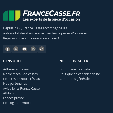
Depuis 2006, France Casse accompagne les
automobilistes dans leur recherche de pièces d'occasion.
Réparez votre auto sans vous ruiner !
LIENS UTILES
NOUS CONTACTER
Adhérer au réseau
Formulaire de contact
Notre réseau de casses
Politique de confidentialité
Les sites de notre réseau
Conditions générales
Nos partenaires
Avis clients France Casse
Affiliation
Espace presse
Le blog auto/moto