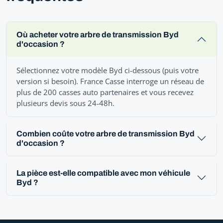
Où acheter votre arbre de transmission Byd
d'occasion ?
Sélectionnez votre modèle Byd ci-dessous (puis votre
version si besoin). France Casse interroge un réseau de
plus de 200 casses auto partenaires et vous recevez
plusieurs devis sous 24-48h.
Combien coûte votre arbre de transmission Byd
d'occasion ?
La pièce est-elle compatible avec mon véhicule
Byd ?