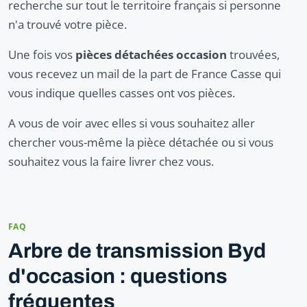
recherche sur tout le territoire français si personne
n'a trouvé votre pièce.
Une fois vos
pièces détachées occasion
trouvées,
vous recevez un mail de la part de France Casse qui
vous indique quelles casses ont vos pièces.
A vous de voir avec elles si vous souhaitez aller
chercher vous-même la pièce détachée ou si vous
souhaitez vous la faire livrer chez vous.
FAQ
Arbre de transmission Byd
d'occasion : questions
fréquentes