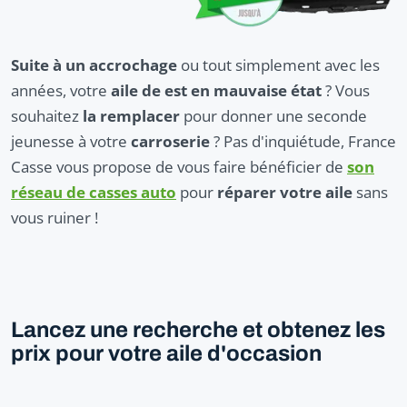
Suite à un accrochage
ou tout simplement avec les
années, votre
aile de est en mauvaise état
? Vous
souhaitez
la remplacer
pour donner une seconde
jeunesse à votre
carroserie
? Pas d'inquiétude, France
Casse vous propose de vous faire bénéficier de
son
réseau de casses auto
pour
réparer votre aile
sans
vous ruiner !
Lancez une recherche et obtenez les
prix pour votre aile d'occasion