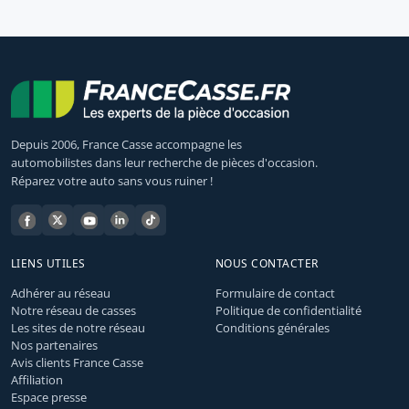
Depuis 2006, France Casse accompagne les
automobilistes dans leur recherche de pièces d'occasion.
Réparez votre auto sans vous ruiner !
LIENS UTILES
NOUS CONTACTER
Adhérer au réseau
Formulaire de contact
Notre réseau de casses
Politique de confidentialité
Les sites de notre réseau
Conditions générales
Nos partenaires
Avis clients France Casse
Affiliation
Espace presse