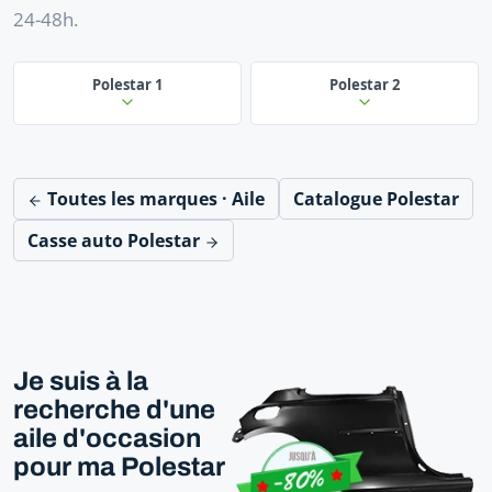
24-48h.
Polestar 1
Polestar 2
Toutes les marques · Aile
Catalogue Polestar
Casse auto Polestar
Je suis à la
recherche d'une
aile d'occasion
pour ma Polestar