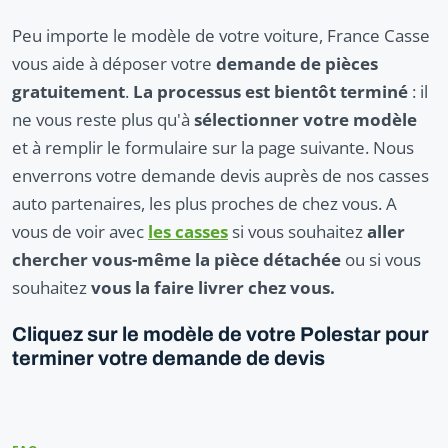
Peu importe le modèle de votre voiture, France Casse
vous aide à déposer votre
demande de pièces
gratuitement
.
La processus est bientôt terminé
: il
ne vous reste plus qu'à
sélectionner votre modèle
et à remplir le formulaire sur la page suivante. Nous
enverrons votre demande devis auprès de nos casses
auto partenaires, les plus proches de chez vous. A
vous de voir avec
les casses
si vous souhaitez
aller
chercher vous-même la pièce détachée
ou si vous
souhaitez
vous la faire livrer chez vous.
Cliquez sur le modèle de votre Polestar pour
terminer votre demande de devis