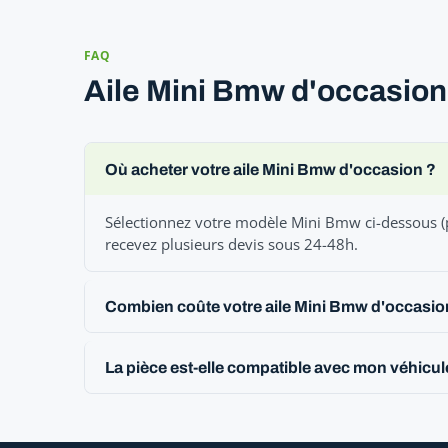
FAQ
Aile Mini Bmw d'occasion
Où acheter votre aile Mini Bmw d'occasion ?
Sélectionnez votre modèle Mini Bmw ci-dessous (pu
recevez plusieurs devis sous 24-48h.
Combien coûte votre aile Mini Bmw d'occasio
La pièce est-elle compatible avec mon véhicu