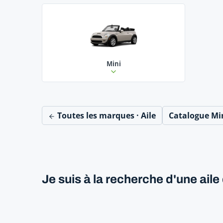
Mini
Toutes les marques · Aile
Catalogue M
Je suis à la recherche d'une ai