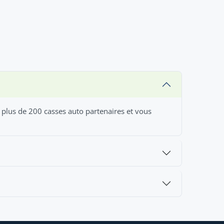
 plus de 200 casses auto partenaires et vous