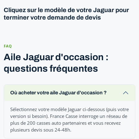
Cliquez sur le modèle de votre Jaguar pour
terminer votre demande de devis
FAQ
Aile Jaguar d'occasion :
questions fréquentes
Où acheter votre aile Jaguar d'occasion ?
Sélectionnez votre modèle Jaguar ci-dessous (puis votre
version si besoin). France Casse interroge un réseau de
plus de 200 casses auto partenaires et vous recevez
plusieurs devis sous 24-48h.