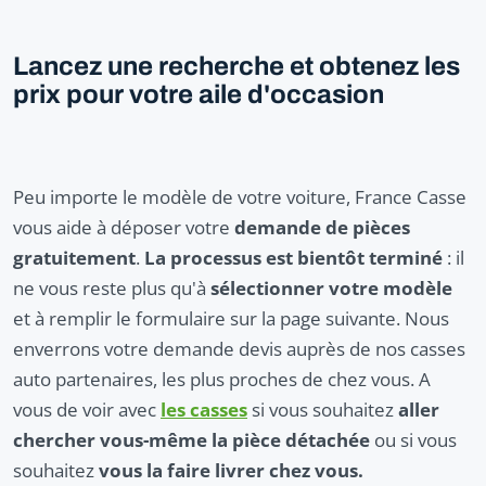
Lancez une recherche et obtenez les
prix pour votre aile d'occasion
Peu importe le modèle de votre voiture, France Casse
vous aide à déposer votre
demande de pièces
gratuitement
.
La processus est bientôt terminé
: il
ne vous reste plus qu'à
sélectionner votre modèle
et à remplir le formulaire sur la page suivante. Nous
enverrons votre demande devis auprès de nos casses
auto partenaires, les plus proches de chez vous. A
vous de voir avec
les casses
si vous souhaitez
aller
chercher vous-même la pièce détachée
ou si vous
souhaitez
vous la faire livrer chez vous.