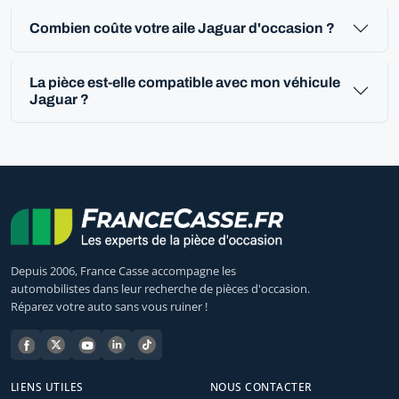
Combien coûte votre aile Jaguar d'occasion ?
La pièce est-elle compatible avec mon véhicule
Jaguar ?
Depuis 2006, France Casse accompagne les
automobilistes dans leur recherche de pièces d'occasion.
Réparez votre auto sans vous ruiner !
LIENS UTILES
NOUS CONTACTER