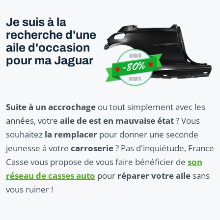
Je suis à la
recherche d'une
aile d'occasion
pour ma Jaguar
Suite à un accrochage
ou tout simplement avec les
années, votre
aile de est en mauvaise état
? Vous
souhaitez
la remplacer
pour donner une seconde
jeunesse à votre
carroserie
? Pas d'inquiétude, France
Casse vous propose de vous faire bénéficier de
son
réseau de casses auto
pour
réparer votre aile
sans
vous ruiner !