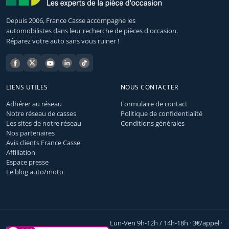
Depuis 2006, France Casse accompagne les
automobilistes dans leur recherche de pièces d'occasion.
Réparez votre auto sans vous ruiner !
LIENS UTILES
NOUS CONTACTER
Adhérer au réseau
Formulaire de contact
Notre réseau de casses
Politique de confidentialité
Les sites de notre réseau
Conditions générales
Nos partenaires
Avis clients France Casse
Affiliation
Espace presse
Le blog auto/moto
Lun-Ven 9h-12h / 14h-18h · 3€/appel ·