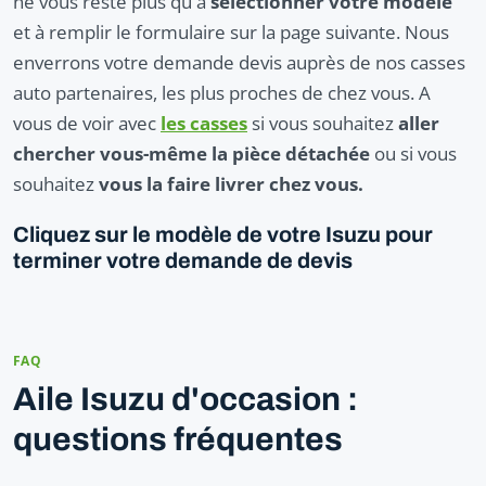
ne vous reste plus qu'à
sélectionner votre modèle
et à remplir le formulaire sur la page suivante. Nous
enverrons votre demande devis auprès de nos casses
auto partenaires, les plus proches de chez vous. A
vous de voir avec
les casses
si vous souhaitez
aller
chercher vous-même la pièce détachée
ou si vous
souhaitez
vous la faire livrer chez vous.
Cliquez sur le modèle de votre Isuzu pour
terminer votre demande de devis
FAQ
Aile Isuzu d'occasion :
questions fréquentes