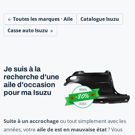
Toutes les marques · Aile
Catalogue Isuzu
Casse auto Isuzu
Je suis à la
recherche d'une
aile d'occasion
pour ma Isuzu
Suite à un accrochage
ou tout simplement avec les
années, votre
aile de est en mauvaise état
? Vous