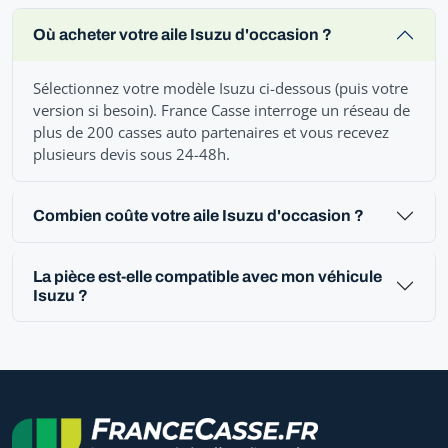
Où acheter votre aile Isuzu d'occasion ?
Sélectionnez votre modèle Isuzu ci-dessous (puis votre
version si besoin). France Casse interroge un réseau de
plus de 200 casses auto partenaires et vous recevez
plusieurs devis sous 24-48h.
Combien coûte votre aile Isuzu d'occasion ?
La pièce est-elle compatible avec mon véhicule
Isuzu ?