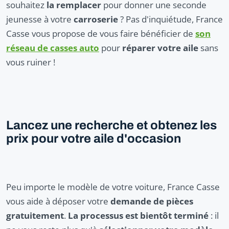
souhaitez
la remplacer
pour donner une seconde
jeunesse à votre
carroserie
? Pas d'inquiétude, France
Casse vous propose de vous faire bénéficier de
son
réseau de casses auto
pour
réparer votre aile
sans
vous ruiner !
Lancez une recherche et obtenez les
prix pour votre aile d'occasion
Peu importe le modèle de votre voiture, France Casse
vous aide à déposer votre
demande de pièces
gratuitement
.
La processus est bientôt terminé
: il