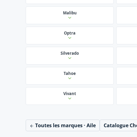
Malibu
Optra
Silverado
Tahoe
Vivant
Toutes les marques · Aile
Catalogue Ch