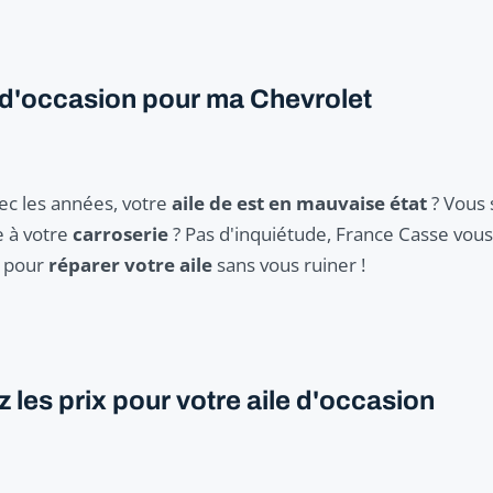
e d'occasion pour ma Chevrolet
c les années, votre
aile de est en mauvaise état
? Vous 
 à votre
carroserie
? Pas d'inquiétude, France Casse vou
pour
réparer votre aile
sans vous ruiner !
les prix pour votre aile d'occasion