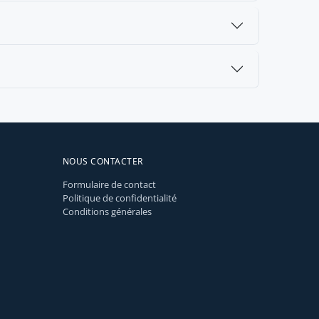
NOUS CONTACTER
Formulaire de contact
Politique de confidentialité
Conditions générales