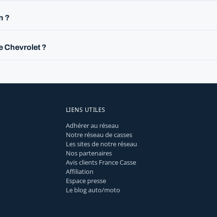
n ?
e Chevrolet ?
LIENS UTILES
Adhérer au réseau
Notre réseau de casses
Les sites de notre réseau
Nos partenaires
Avis clients France Casse
Affiliation
Espace presse
Le blog auto/moto