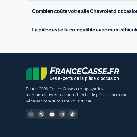
Combien coûte votre aile Chevrolet d'occasio
La pièce est-elle compatible avec mon véhicul
Depuis 2006, France Casse accompagne les
automobilistes dans leur recherche de pièces d'occasion.
Réparez votre auto sans vous ruiner !