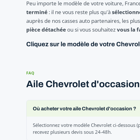
Peu importe le modèle de votre voiture, Franc
terminé
: il ne vous reste plus qu'à
sélection
auprès de nos casses auto partenaires, les plu
pièce détachée
ou si vous souhaitez
vous la f
Cliquez sur le modèle de votre Chevro
FAQ
Aile Chevrolet d'occasion
Où acheter votre aile Chevrolet d'occasion ?
Sélectionnez votre modèle Chevrolet ci-dessous (p
recevez plusieurs devis sous 24-48h.