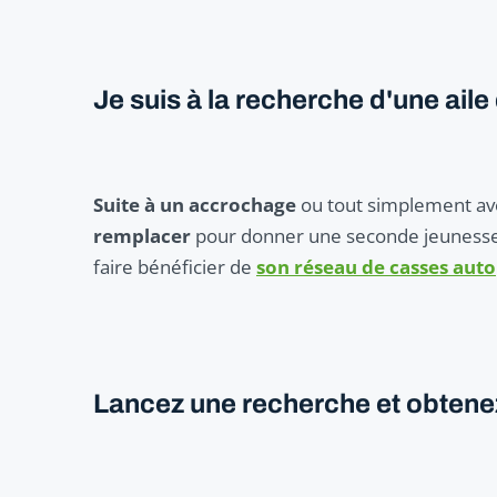
Je suis à la recherche d'une ail
Suite à un accrochage
ou tout simplement ave
remplacer
pour donner une seconde jeunesse
faire bénéficier de
son réseau de casses auto
Lancez une recherche et obtenez 