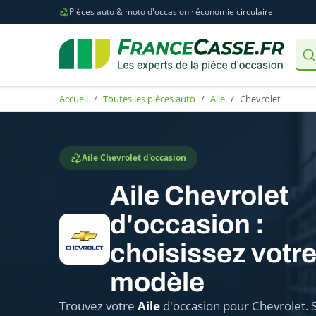
Pièces auto & moto d'occasion · économie circulaire
Accueil
Toutes les pièces auto
Aile
Chevrolet
Aile Chevrolet d'occasion
Aile Chevrolet
d'occasion :
choisissez votr
modèle
Trouvez votre
Aile
d'occasion pour Chevrolet. 