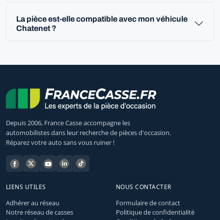
La pièce est-elle compatible avec mon véhicule
Chatenet ?
Depuis 2006, France Casse accompagne les
automobilistes dans leur recherche de pièces d'occasion.
Réparez votre auto sans vous ruiner !
LIENS UTILES
NOUS CONTACTER
Adhérer au réseau
Formulaire de contact
Notre réseau de casses
Politique de confidentialité