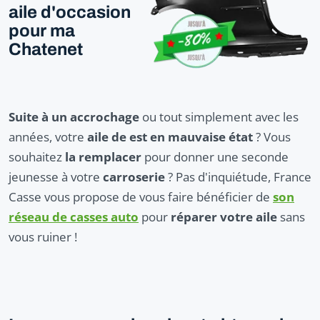
aile d'occasion
pour ma
Chatenet
Suite à un accrochage
ou tout simplement avec les
années, votre
aile de est en mauvaise état
? Vous
souhaitez
la remplacer
pour donner une seconde
jeunesse à votre
carroserie
? Pas d'inquiétude, France
Casse vous propose de vous faire bénéficier de
son
réseau de casses auto
pour
réparer votre aile
sans
vous ruiner !