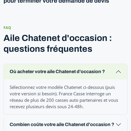
pour terminer votre demande de devis
FAQ
Aile Chatenet d'occasion :
questions fréquentes
Où acheter votre aile Chatenet d'occasion ?
Sélectionnez votre modèle Chatenet ci-dessous (puis
votre version si besoin). France Casse interroge un
réseau de plus de 200 casses auto partenaires et vous
recevez plusieurs devis sous 24-48h.
Combien coûte votre aile Chatenet d'occasion ?