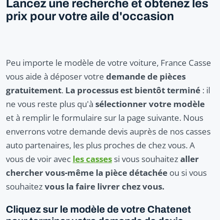
Lancez une recherche et obtenez les
prix pour votre aile d'occasion
Peu importe le modèle de votre voiture, France Casse
vous aide à déposer votre
demande de pièces
gratuitement
.
La processus est bientôt terminé
: il
ne vous reste plus qu'à
sélectionner votre modèle
et à remplir le formulaire sur la page suivante. Nous
enverrons votre demande devis auprès de nos casses
auto partenaires, les plus proches de chez vous. A
vous de voir avec
les casses
si vous souhaitez
aller
chercher vous-même la pièce détachée
ou si vous
souhaitez
vous la faire livrer chez vous.
Cliquez sur le modèle de votre Chatenet