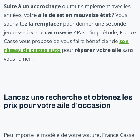
Suite à un accrochage
ou tout simplement avec les
années, votre
aile de est en mauvaise état
? Vous
souhaitez
la remplacer
pour donner une seconde
jeunesse à votre
carroserie
? Pas d'inquiétude, France
Casse vous propose de vous faire bénéficier de
son
réseau de casses auto
pour
réparer votre aile
sans
vous ruiner !
Lancez une recherche et obtenez les
prix pour votre aile d'occasion
Peu importe le modèle de votre voiture, France Casse