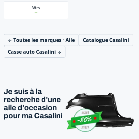
Wrs
Toutes les marques · Aile
Catalogue Casalini
Casse auto Casalini
Je suis à la
recherche d'une
aile d'occasion
pour ma Casalini