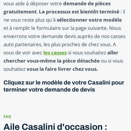
vous aide à déposer votre
demande de pièces
gratuitement
.
La processus est bientôt terminé
: il
ne vous reste plus qu'à
sélectionner votre modèle
et à remplir le formulaire sur la page suivante. Nous
enverrons votre demande devis auprès de nos casses
auto partenaires, les plus proches de chez vous. A
vous de voir avec
les casses
si vous souhaitez
aller
chercher vous-même la pièce détachée
ou si vous
souhaitez
vous la faire livrer chez vous.
Cliquez sur le modèle de votre Casalini pour
terminer votre demande de devis
FAQ
Aile Casalini d'occasion :