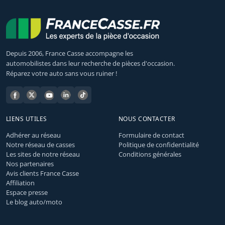
Depuis 2006, France Casse accompagne les
automobilistes dans leur recherche de pièces d'occasion.
Réparez votre auto sans vous ruiner !
LIENS UTILES
NOUS CONTACTER
Adhérer au réseau
Formulaire de contact
Notre réseau de casses
Politique de confidentialité
Les sites de notre réseau
Conditions générales
Nos partenaires
Avis clients France Casse
Affiliation
Espace presse
Le blog auto/moto