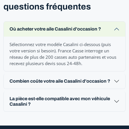
questions fréquentes
Où acheter votre aile Casalini d'occasion ?
Sélectionnez votre modèle Casalini ci-dessous (puis
votre version si besoin). France Casse interroge un
réseau de plus de 200 casses auto partenaires et vous
recevez plusieurs devis sous 24-48h.
Combien coûte votre aile Casalini d'occasion ?
La pièce est-elle compatible avec mon véhicule
Casalini ?