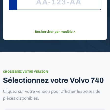
Rechercher par modèle >
CHOISISSEZ VOTRE VERSION
Sélectionnez votre Volvo 740
Cliquez sur votre version pour afficher les zones de
pièces disponibles.