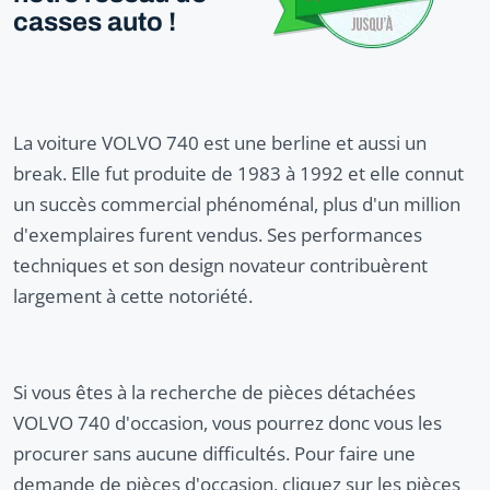
casses auto !
La voiture VOLVO 740 est une berline et aussi un
break. Elle fut produite de 1983 à 1992 et elle connut
un succès commercial phénoménal, plus d'un million
d'exemplaires furent vendus. Ses performances
techniques et son design novateur contribuèrent
largement à cette notoriété.
Si vous êtes à la recherche de pièces détachées
VOLVO 740 d'occasion, vous pourrez donc vous les
procurer sans aucune difficultés. Pour faire une
demande de pièces d'occasion, cliquez sur les pièces