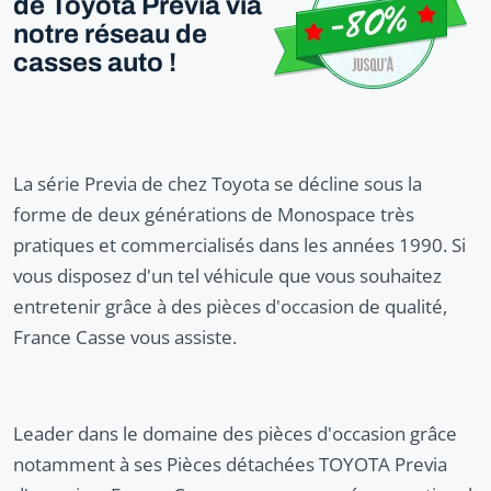
de Toyota Previa via
notre réseau de
casses auto !
La série Previa de chez Toyota se décline sous la
forme de deux générations de Monospace très
pratiques et commercialisés dans les années 1990. Si
vous disposez d'un tel véhicule que vous souhaitez
entretenir grâce à des pièces d'occasion de qualité,
France Casse vous assiste.
Leader dans le domaine des pièces d'occasion grâce
notamment à ses Pièces détachées TOYOTA Previa