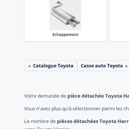
Echappement
Catalogue Toyota
Casse auto Toyota
Votre demande de
pièce détachée Toyota Ha
Vous n'avez plus qu'à sélectionner parmi les c
Le nombre de
pièces détachées Toyota Harr