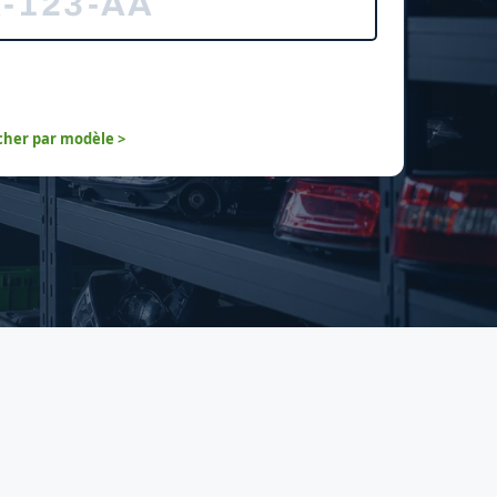
her par modèle >