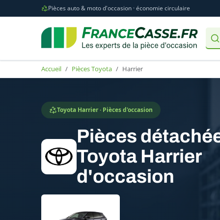
Pièces auto & moto d'occasion · économie circulaire
Accueil
Pièces Toyota
Harrier
Toyota Harrier · Pièces d'occasion
Pièces détaché
Toyota Harrier
d'occasion