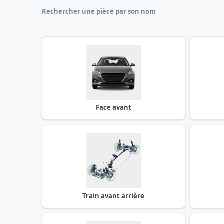
Rechercher une pièce par son nom
Face avant
Train avant arrière