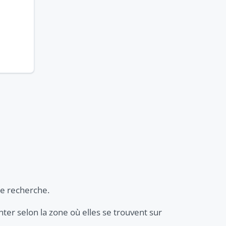
re recherche.
enter selon la zone où elles se trouvent sur