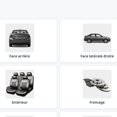
Face arrière
Face latérale droite
Intérieur
Freinage