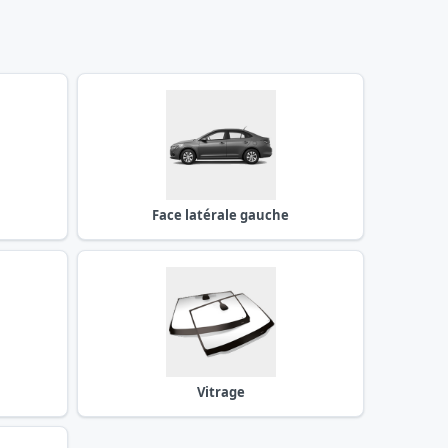
Face latérale gauche
Vitrage