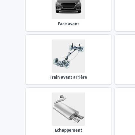
Face avant
Train avant arrière
Echappement