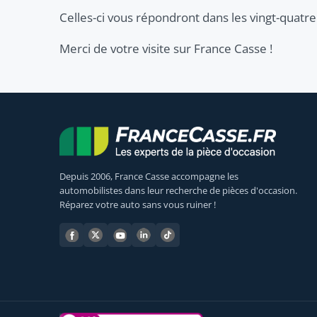
Celles-ci vous répondront dans les vingt-quatre
Merci de votre visite sur France Casse !
Depuis 2006, France Casse accompagne les
automobilistes dans leur recherche de pièces d'occasion.
Réparez votre auto sans vous ruiner !