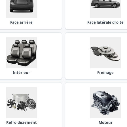
Face arrière
Face latérale droite
Intérieur
Freinage
Refroidissement
Moteur