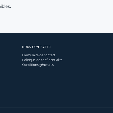
ibles.
NOUS CONTACTER
Formulaire de contact
Politique de confidentialité
Conditions générales