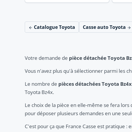
Catalogue Toyota
Casse auto Toyota
Votre demande de
pièce détachée Toyota B
Vous n'avez plus qu'à sélectionner parmi les c
Le nombre de
pièces détachées Toyota Bz4x
Toyota Bz4x.
Le choix de la pièce en elle-même se fera lors 
pour déposer plusieurs demandes en une seule
C'est pour ça que France Casse est pratique :