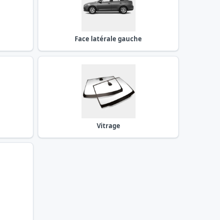
Face latérale gauche
Vitrage