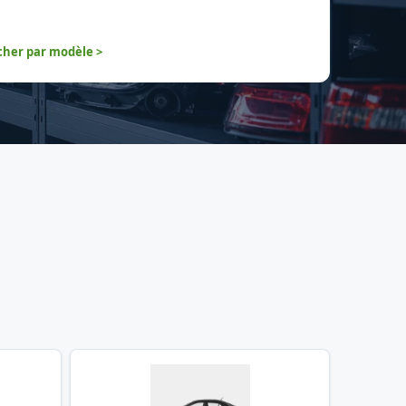
her par modèle >