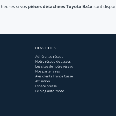
 heures si vos
pièces détachées Toyota Bz4x
sont dispon
LIENS UTILES
Adhérer au réseau
Notre réseau de casses
Les sites de notre réseau
Nos partenaires
Avis clients France Casse
Affiliation
Espace presse
Le blog auto/moto