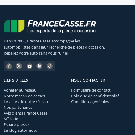
Depuis 2006, France Casse accompagne les
automobilistes dans leur recherche de pièces d'occasion.
Réparez votre auto sans vous ruiner !
LIENS UTILES
NOUS CONTACTER
Adhérer au réseau
Formulaire de contact
Notre réseau de casses
Politique de confidentialité
Les sites de notre réseau
Conditions générales
Nos partenaires
Avis clients France Casse
Affiliation
Espace presse
Le blog auto/moto