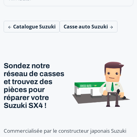
Catalogue Suzuki
Casse auto Suzuki
Sondez notre
réseau de casses
et trouvez des
pièces pour
réparer votre
Suzuki SX4 !
Commercialisée par le constructeur japonais Suzuki