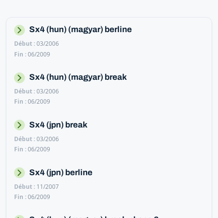
Sx4 (hun) (magyar) berline
03/2006
06/2009
Sx4 (hun) (magyar) break
03/2006
06/2009
Sx4 (jpn) break
03/2006
06/2009
Sx4 (jpn) berline
11/2007
06/2009