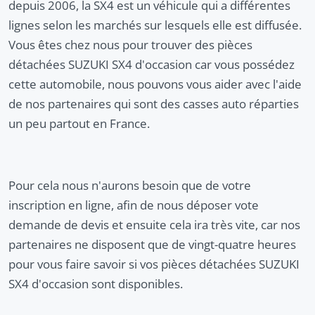
depuis 2006, la SX4 est un véhicule qui a différentes
lignes selon les marchés sur lesquels elle est diffusée.
Vous êtes chez nous pour trouver des pièces
détachées SUZUKI SX4 d'occasion car vous possédez
cette automobile, nous pouvons vous aider avec l'aide
de nos partenaires qui sont des casses auto réparties
un peu partout en France.
Pour cela nous n'aurons besoin que de votre
inscription en ligne, afin de nous déposer vote
demande de devis et ensuite cela ira très vite, car nos
partenaires ne disposent que de vingt-quatre heures
pour vous faire savoir si vos pièces détachées SUZUKI
SX4 d'occasion sont disponibles.