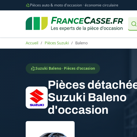
Pièces auto & moto d'occasion · économie circulaire
Accueil
Pièces Suzuki
Baleno
Suzuki Baleno · Pièces d'occasion
Pièces détaché
Suzuki Baleno
d'occasion