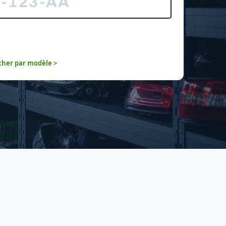
her par modèle >