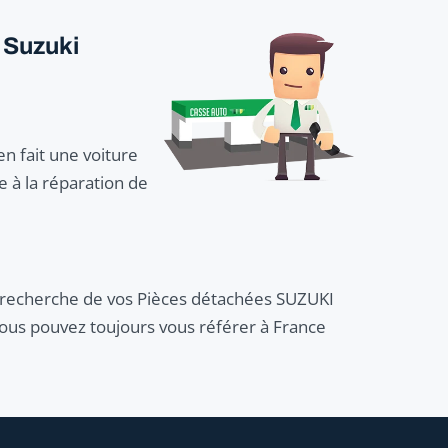
 Suzuki
en fait une voiture
 à la réparation de
la recherche de vos Pièces détachées SUZUKI
vous pouvez toujours vous référer à France