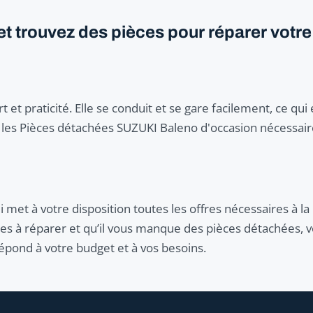
t trouvez des pièces pour réparer votre
t et praticité. Elle se conduit et se gare facilement, ce qui 
r les Pièces détachées SUZUKI Baleno d'occasion nécessaire
 met à votre disposition toutes les offres nécessaires à 
ules à réparer et qu’il vous manque des pièces détachées, 
épond à votre budget et à vos besoins.