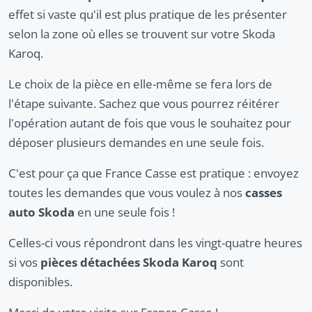
effet si vaste qu'il est plus pratique de les présenter
selon la zone où elles se trouvent sur votre Skoda
Karoq.
Le choix de la pièce en elle-même se fera lors de
l'étape suivante. Sachez que vous pourrez réitérer
l'opération autant de fois que vous le souhaitez pour
déposer plusieurs demandes en une seule fois.
C'est pour ça que France Casse est pratique : envoyez
toutes les demandes que vous voulez à nos
casses
auto Skoda
en une seule fois !
Celles-ci vous répondront dans les vingt-quatre heures
si vos
pièces détachées Skoda Karoq
sont
disponibles.