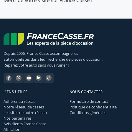
Merci de votre visite sur France Casse !
Depuis 2006, France Casse accompagne les
automobilistes dans leur recherche de pièces d'occasion.
Réparez votre auto sans vous ruiner !
LIENS UTILES
NOUS CONTACTER
Adhérer au réseau
Formulaire de contact
Notre réseau de casses
Politique de confidentialité
Les sites de notre réseau
Conditions générales
Nos partenaires
Avis clients France Casse
Affiliation