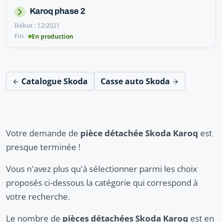
Karoq phase 2
12/2021
En production
Catalogue Skoda
Casse auto Skoda
Votre demande de
pièce détachée Skoda Karoq
est
presque terminée !
Vous n'avez plus qu'à sélectionner parmi les choix
proposés ci-dessous la catégorie qui correspond à
votre recherche.
Le nombre de
pièces détachées Skoda Karoq
est en