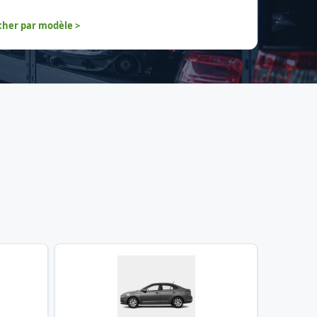
her par modèle >