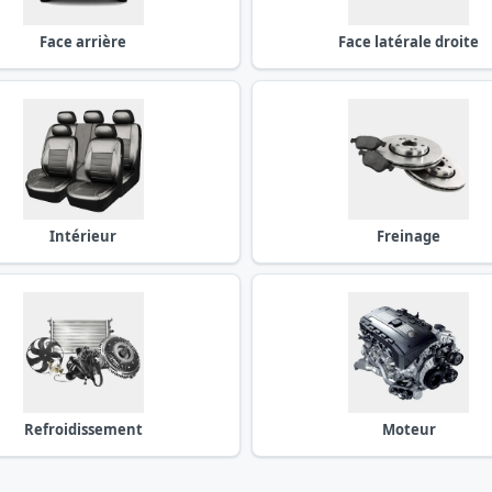
Face arrière
Face latérale droite
Intérieur
Freinage
Refroidissement
Moteur