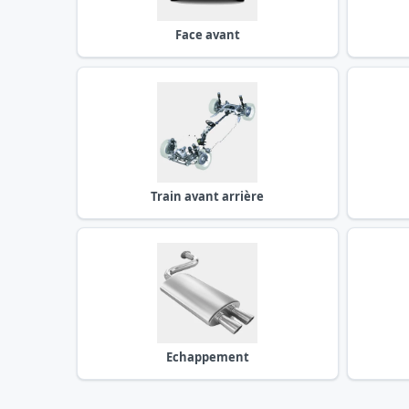
Face avant
Train avant arrière
Echappement