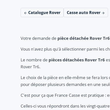
Catalogue Rover
Casse auto Rover
Votre demande de
pièce détachée Rover Tr6
Vous n'avez plus qu'à sélectionner parmi les c
Le nombre de
pièces détachées Rover Tr6
es
Rover Tr6.
Le choix de la pièce en elle-même se fera lors 
pour déposer plusieurs demandes en une seule
C'est pour ça que France Casse est pratique :
Celles-ci vous répondront dans les vingt-quatre