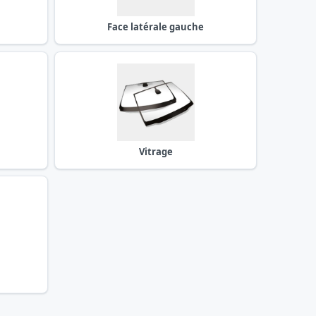
Face latérale gauche
Vitrage