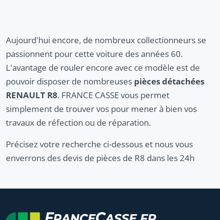
Aujourd'hui encore, de nombreux collectionneurs se
passionnent pour cette voiture des années 60.
L'avantage de rouler encore avec ce modèle est de
pouvoir disposer de nombreuses
pièces détachées
RENAULT R8
. FRANCE CASSE vous permet
simplement de trouver vos pour mener à bien vos
travaux de réfection ou de réparation.
Précisez votre recherche ci-dessous et nous vous
enverrons des devis de pièces de R8 dans les 24h