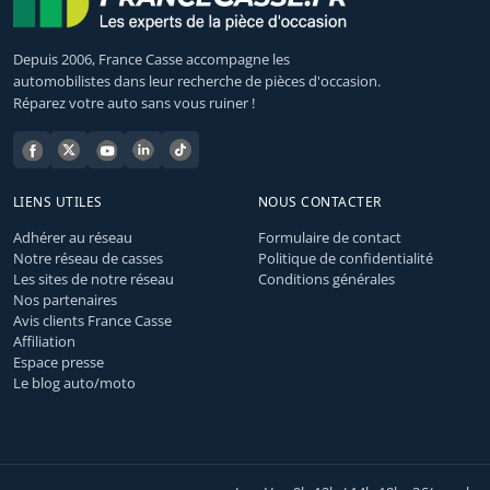
Depuis 2006, France Casse accompagne les
automobilistes dans leur recherche de pièces d'occasion.
Réparez votre auto sans vous ruiner !
LIENS UTILES
NOUS CONTACTER
Adhérer au réseau
Formulaire de contact
Notre réseau de casses
Politique de confidentialité
Les sites de notre réseau
Conditions générales
Nos partenaires
Avis clients France Casse
Affiliation
Espace presse
Le blog auto/moto