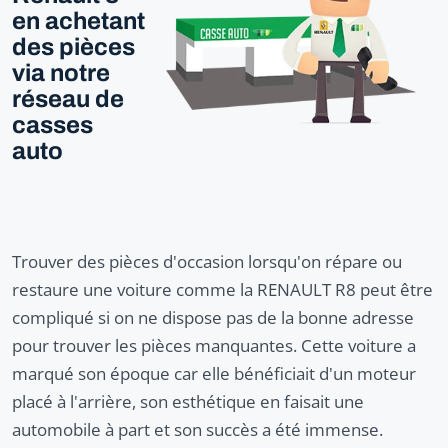
en achetant
des pièces
via notre
réseau de
casses
auto
Trouver des pièces d'occasion lorsqu'on répare ou
restaure une voiture comme la RENAULT R8 peut être
compliqué si on ne dispose pas de la bonne adresse
pour trouver les pièces manquantes. Cette voiture a
marqué son époque car elle bénéficiait d'un moteur
placé à l'arrière, son esthétique en faisait une
automobile à part et son succès a été immense.