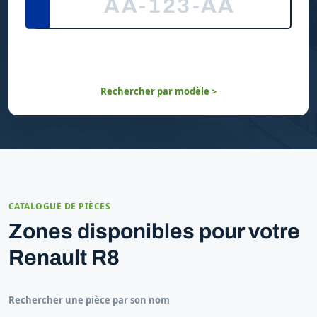
Rechercher par modèle >
CATALOGUE DE PIÈCES
Zones disponibles pour votre
Renault R8
Rechercher une pièce par son nom