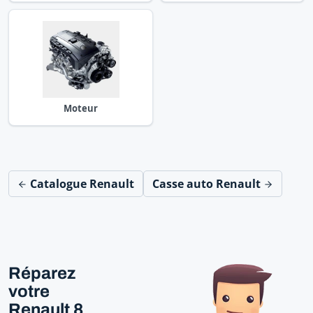
Moteur
Catalogue Renault
Casse auto Renault
Réparez
votre
Renault 8