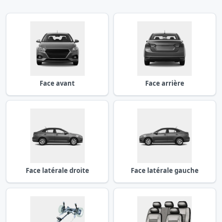
Face avant
Face arrière
Face latérale droite
Face latérale gauche