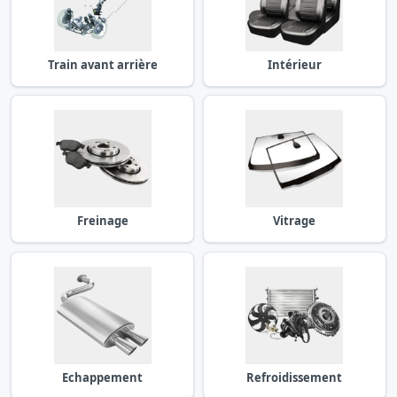
Train avant arrière
Intérieur
Freinage
Vitrage
Echappement
Refroidissement