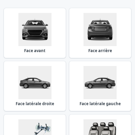
Face avant
Face arrière
Face latérale droite
Face latérale gauche