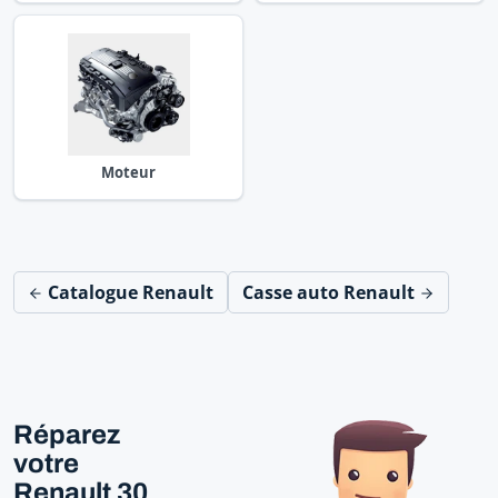
Moteur
Catalogue Renault
Casse auto Renault
Réparez
votre
Renault 30