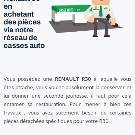
en
achetant
des pièces
via notre
réseau de
casses auto
Vous possédez une
RENAULT R30
à laquelle vous
êtes attaché, vous voulez absolument la conserver et
lui donner une seconde jeunesse, il faut pour cela
entamer sa restauration. Pour mener à bien ces
travaux , vous avez surement besoin de certaines
pièces détachées spécifiques pour votre R30.