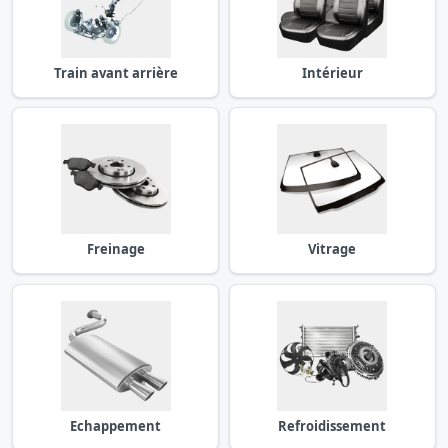
Train avant arrière
Intérieur
Freinage
Vitrage
Echappement
Refroidissement