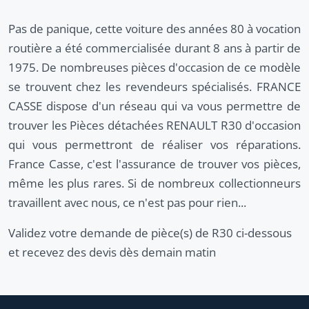
Pas de panique, cette voiture des années 80 à vocation
routière a été commercialisée durant 8 ans à partir de
1975. De nombreuses pièces d'occasion de ce modèle
se trouvent chez les revendeurs spécialisés. FRANCE
CASSE dispose d'un réseau qui va vous permettre de
trouver les Pièces détachées RENAULT R30 d'occasion
qui vous permettront de réaliser vos réparations.
France Casse, c'est l'assurance de trouver vos pièces,
même les plus rares. Si de nombreux collectionneurs
travaillent avec nous, ce n'est pas pour rien...
Validez votre demande de pièce(s) de R30 ci-dessous
et recevez des devis dès demain matin