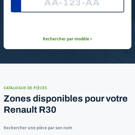
Rechercher par modèle >
CATALOGUE DE PIÈCES
Zones disponibles pour votre
Renault R30
Rechercher une pièce par son nom