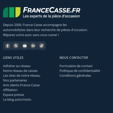
Depuis 2006, France Casse accompagne les
automobilistes dans leur recherche de pièces d'occasion.
Réparez votre auto sans vous ruiner !
LIENS UTILES
NOUS CONTACTER
Adhérer au réseau
Formulaire de contact
Notre réseau de casses
Politique de confidentialité
Les sites de notre réseau
Conditions générales
Nos partenaires
Avis clients France Casse
Affiliation
Espace presse
Le blog auto/moto