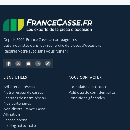
Depuis 2006, France Casse accompagne les
automobilistes dans leur recherche de pièces d'occasion.
Réparez votre auto sans vous ruiner !
LIENS UTILES
NOUS CONTACTER
Adhérer au réseau
Formulaire de contact
Notre réseau de casses
Politique de confidentialité
Les sites de notre réseau
Conditions générales
Nos partenaires
Avis clients France Casse
Affiliation
Espace presse
Le blog auto/moto