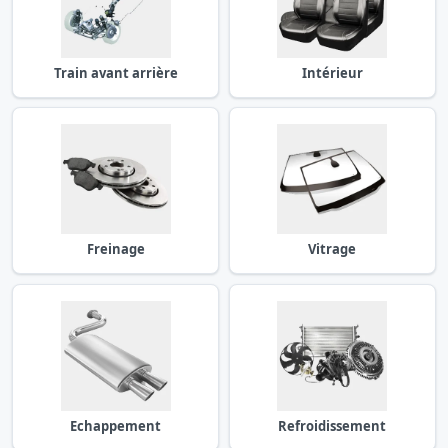
Train avant arrière
Intérieur
Freinage
Vitrage
Echappement
Refroidissement