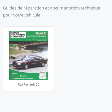
Guides de réparation et documentation technique
pour votre véhicule.
Rta Renault 25