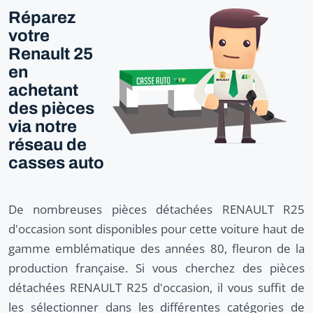
Réparez
votre
Renault 25
en
achetant
des pièces
via notre
réseau de
casses auto
De nombreuses pièces détachées RENAULT R25
d'occasion sont disponibles pour cette voiture haut de
gamme emblématique des années 80, fleuron de la
production française. Si vous cherchez des pièces
détachées RENAULT R25 d'occasion, il vous suffit de
les sélectionner dans les différentes catégories de