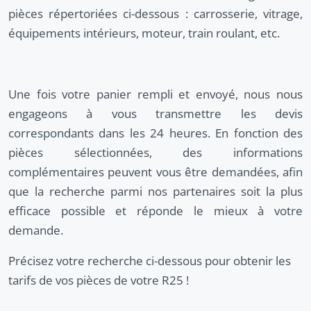
pièces répertoriées ci-dessous : carrosserie, vitrage,
équipements intérieurs, moteur, train roulant, etc.
Une fois votre panier rempli et envoyé, nous nous
engageons à vous transmettre les devis
correspondants dans les 24 heures. En fonction des
pièces sélectionnées, des informations
complémentaires peuvent vous être demandées, afin
que la recherche parmi nos partenaires soit la plus
efficace possible et réponde le mieux à votre
demande.
Précisez votre recherche ci-dessous pour obtenir les
tarifs de vos pièces de votre R25 !