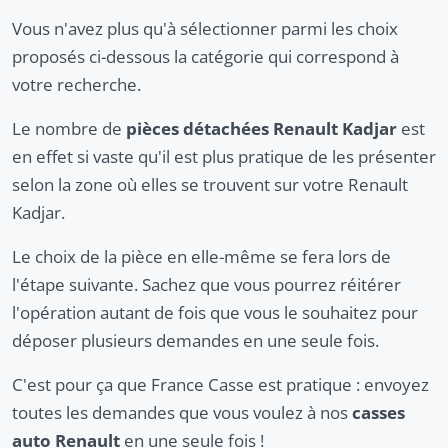
Vous n'avez plus qu'à sélectionner parmi les choix
proposés ci-dessous la catégorie qui correspond à
votre recherche.
Le nombre de
pièces détachées Renault Kadjar
est
en effet si vaste qu'il est plus pratique de les présenter
selon la zone où elles se trouvent sur votre Renault
Kadjar.
Le choix de la pièce en elle-même se fera lors de
l'étape suivante. Sachez que vous pourrez réitérer
l'opération autant de fois que vous le souhaitez pour
déposer plusieurs demandes en une seule fois.
C'est pour ça que France Casse est pratique : envoyez
toutes les demandes que vous voulez à nos
casses
auto Renault
en une seule fois !