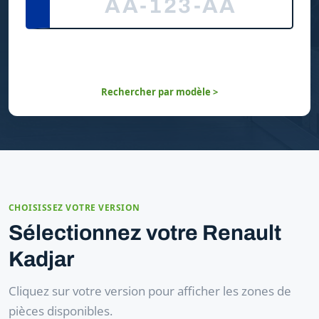
Rechercher par modèle >
CHOISISSEZ VOTRE VERSION
Sélectionnez votre Renault
Kadjar
Cliquez sur votre version pour afficher les zones de
pièces disponibles.