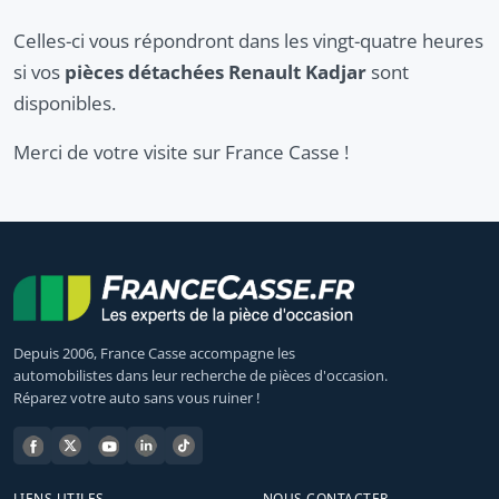
Celles-ci vous répondront dans les vingt-quatre heures
si vos
pièces détachées Renault Kadjar
sont
disponibles.
Merci de votre visite sur France Casse !
Depuis 2006, France Casse accompagne les
automobilistes dans leur recherche de pièces d'occasion.
Réparez votre auto sans vous ruiner !
LIENS UTILES
NOUS CONTACTER