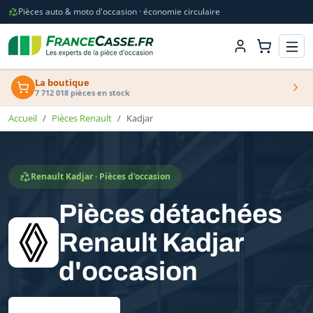
Pièces auto & moto d'occasion · économie circulaire
La boutique
7 712 018 pièces en stock
Accueil
Pièces Renault
Kadjar
Renault Kadjar · Pièces d'occasion
Pièces détachées
Renault Kadjar
d'occasion