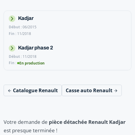
Kadjar
06/2015
11/2018
Kadjar phase 2
11/2018
En production
Catalogue Renault
Casse auto Renault
Votre demande de
pièce détachée Renault Kadjar
est presque terminée !