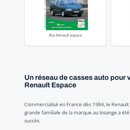
Rta Renault espace
Un réseau de casses auto pour v
Renault Espace
Commercialisé en France dès 1984, le Renault 
grande familiale de la marque au losange a été 
succès.