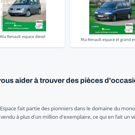
Rta Renault espace diesel
Rta Renault espace et grand e
ous aider à trouver des pièces d'occas
Espace fait partie des pionniers dans le domaine du mono
vendu à plus d'un million d'exemplaire, ce qui en fait un v