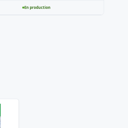
En production