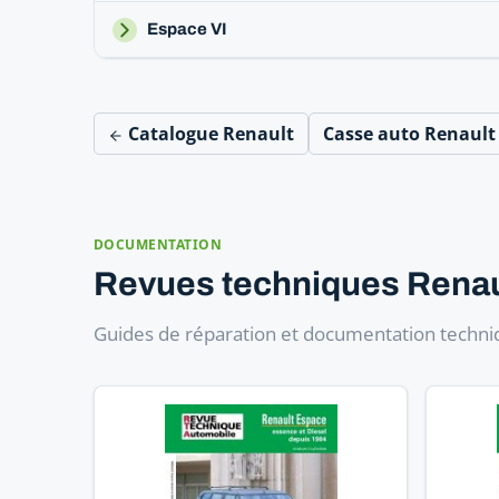
Espace VI
Catalogue Renault
Casse auto Renaul
DOCUMENTATION
Revues techniques Renau
Guides de réparation et documentation techniq