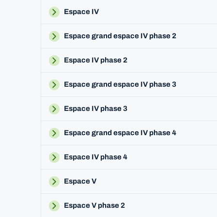
Espace IV
Espace grand espace IV phase 2
Espace IV phase 2
Espace grand espace IV phase 3
Espace IV phase 3
Espace grand espace IV phase 4
Espace IV phase 4
Espace V
Espace V phase 2