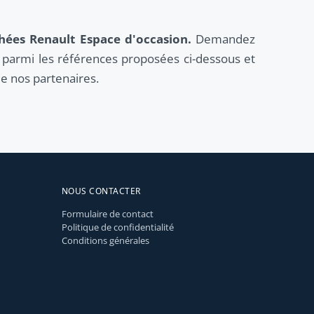
chées Renault Espace d'occasion.
Demandez
ix parmi les références proposées ci-dessous et
de nos partenaires.
NOUS CONTACTER
Formulaire de contact
Politique de confidentialité
Conditions générales