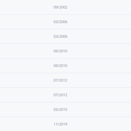
09/2002
03/2006
03/2006
09/2010
09/2010
07/2012
07/2012
03/2015
11/2019