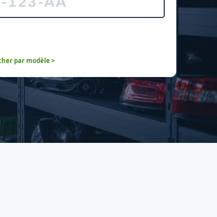
her par modèle >