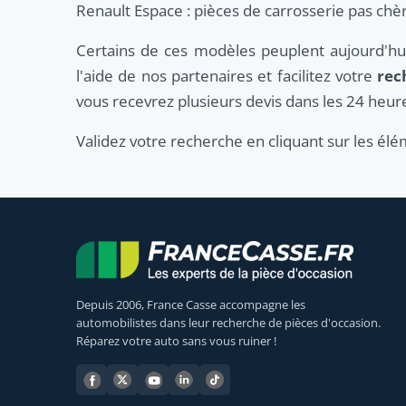
Renault Espace : pièces de carrosserie pas chè
Certains de ces modèles peuplent aujourd'h
l'aide de nos partenaires et facilitez votre
rec
vous recevrez plusieurs devis dans les 24 heures
Validez votre recherche en cliquant sur les él
Depuis 2006, France Casse accompagne les
automobilistes dans leur recherche de pièces d'occasion.
Réparez votre auto sans vous ruiner !