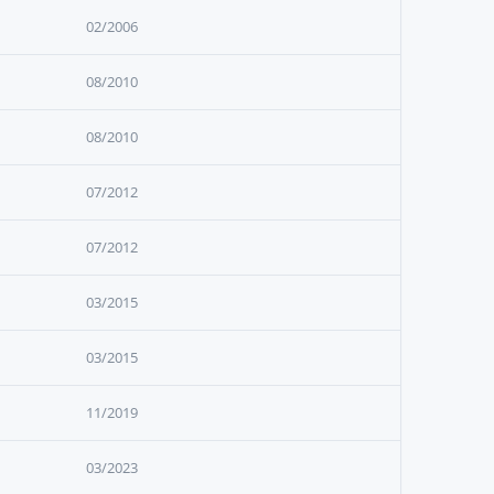
02/2006
08/2010
08/2010
07/2012
07/2012
03/2015
03/2015
11/2019
03/2023