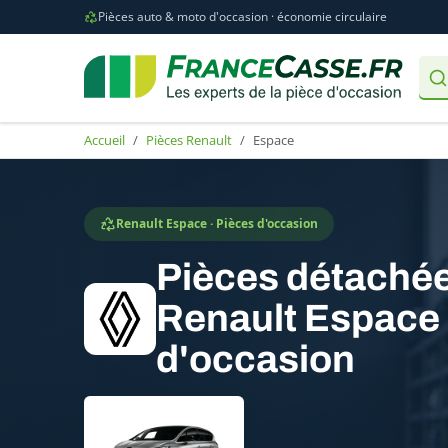
Pièces auto & moto d'occasion · économie circulaire
Accueil
Pièces Renault
Espace
Renault Espace · Pièces d'occasion
Pièces détaché
Renault Espace
d'occasion