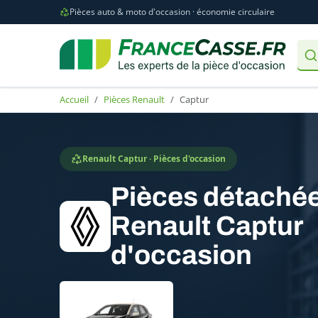
Pièces auto & moto d'occasion · économie circulaire
Accueil
Pièces Renault
Captur
Renault Captur · Pièces d'occasion
Pièces détaché
Renault Captur
d'occasion