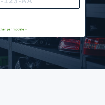
her par modèle >