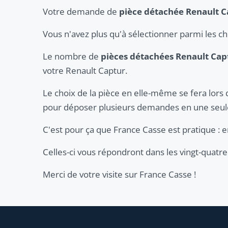
Votre demande de
pièce détachée Renault C
Vous n'avez plus qu'à sélectionner parmi les c
Le nombre de
pièces détachées Renault Cap
votre Renault Captur.
Le choix de la pièce en elle-même se fera lors 
pour déposer plusieurs demandes en une seule
C'est pour ça que France Casse est pratique :
Celles-ci vous répondront dans les vingt-quatre
Merci de votre visite sur France Casse !