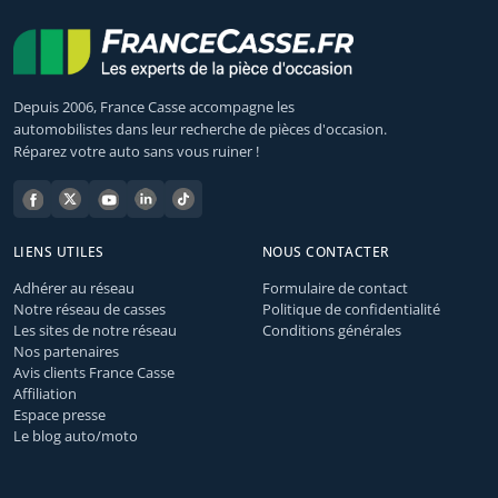
Depuis 2006, France Casse accompagne les
automobilistes dans leur recherche de pièces d'occasion.
Réparez votre auto sans vous ruiner !
LIENS UTILES
NOUS CONTACTER
Adhérer au réseau
Formulaire de contact
Notre réseau de casses
Politique de confidentialité
Les sites de notre réseau
Conditions générales
Nos partenaires
Avis clients France Casse
Affiliation
Espace presse
Le blog auto/moto