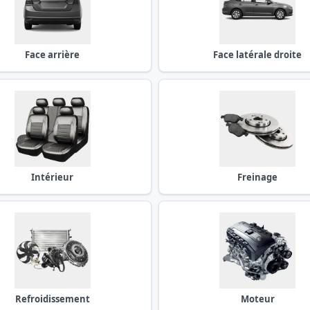
Face arrière
Face latérale droite
Intérieur
Freinage
Refroidissement
Moteur