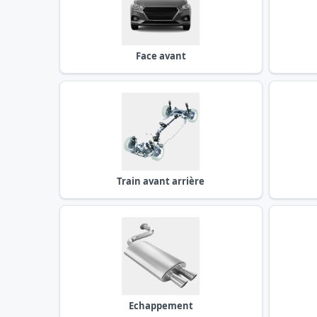
Face avant
Train avant arrière
Echappement