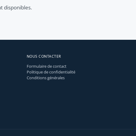
t disponibles.
NOUS CONTACTER
Formulaire de contact
Politique de confidentialité
Conditions générales