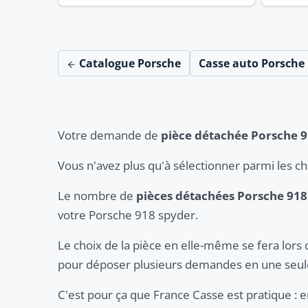
Catalogue Porsche
Casse auto Porsche
Votre demande de
pièce détachée Porsche 
Vous n'avez plus qu'à sélectionner parmi les c
Le nombre de
pièces détachées Porsche 918
votre Porsche 918 spyder.
Le choix de la pièce en elle-même se fera lors 
pour déposer plusieurs demandes en une seule
C'est pour ça que France Casse est pratique :