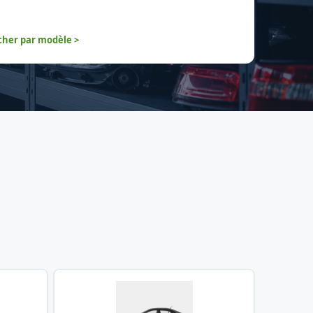
her par modèle >