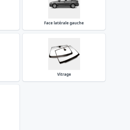
Face latérale gauche
Vitrage