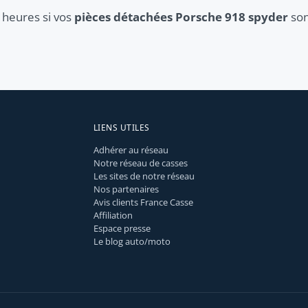
 heures si vos
pièces détachées Porsche 918 spyder
son
LIENS UTILES
Adhérer au réseau
Notre réseau de casses
Les sites de notre réseau
Nos partenaires
Avis clients France Casse
Affiliation
Espace presse
Le blog auto/moto