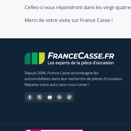
Celles-ci vous répondront dans les vingt-quatre
Merci de votre visite sur France Casse !
Depuis 2006, France Casse accompagne les
automobilistes dans leur recherche de pièces d'occasion.
Réparez votre auto sans vous ruiner !