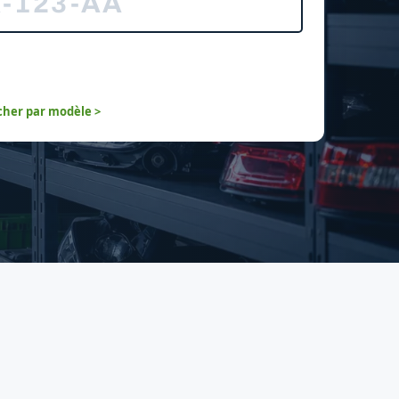
her par modèle >