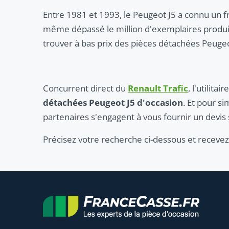
Entre 1981 et 1993, le Peugeot J5 a connu un fr
même dépassé le million d'exemplaires produits
trouver à bas prix des pièces détachées Peugeo
Concurrent direct du
Renault Trafic
, l'utilit
détachées Peugeot J5 d'occasion
. Et pour s
partenaires s'engagent à vous fournir un devis
Précisez votre recherche ci-dessous et recevez 